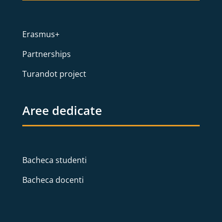
Erasmus+
Partnerships
Turandot project
Aree dedicate
Bacheca studenti
Bacheca docenti