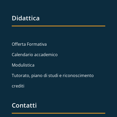
Didattica
Offerta Formativa
Calendario accademico
Modulistica
Tutorato, piano di studi e riconoscimento
crediti
Contatti