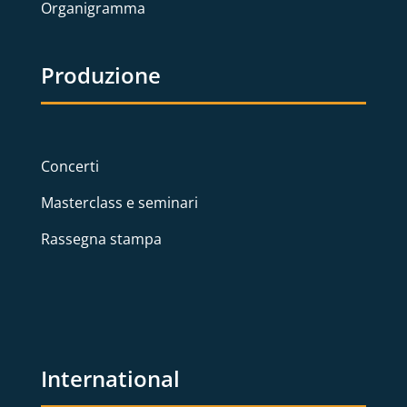
Organigramma
Produzione
Concerti
Masterclass e seminari
Rassegna stampa
International