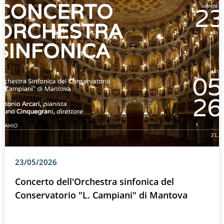
23/05/2026
Concerto dell'Orchestra sinfonica del
Conservatorio "L. Campiani" di Mantova