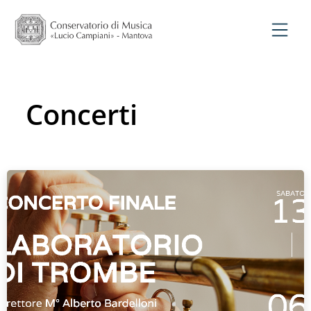
Concerti