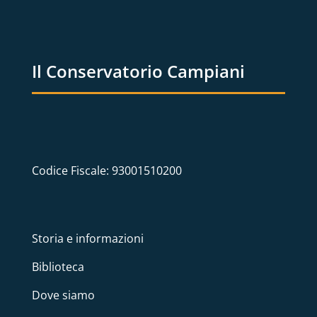
Il Conservatorio Campiani
Codice Fiscale: 93001510200
Storia e informazioni
Biblioteca
Dove siamo