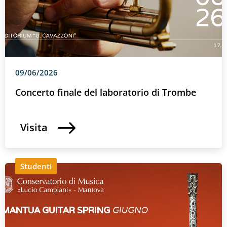
09/06/2026
Concerto finale del laboratorio di Trombe
Visita
Studenti