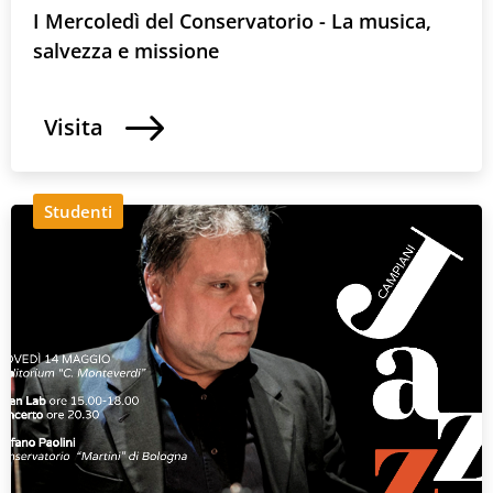
I Mercoledì del Conservatorio - La musica,
salvezza e missione
Visita
Studenti