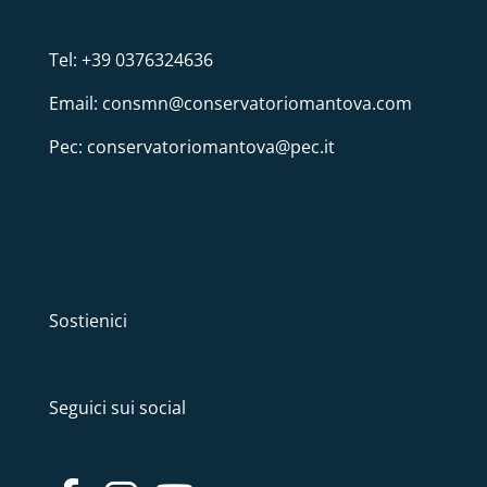
Tel: +39 0376324636
Email: consmn@conservatoriomantova.com
Pec: conservatoriomantova@pec.it
Sostienici
Seguici sui social