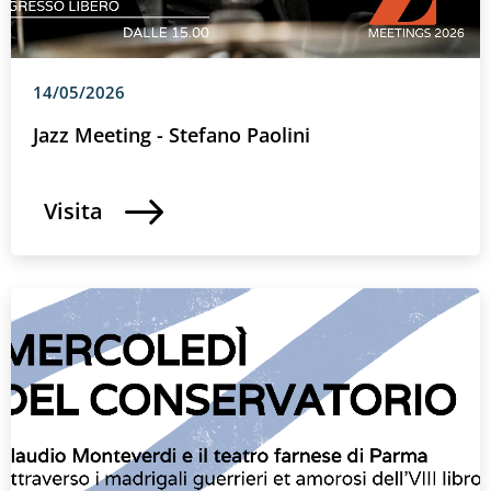
14/05/2026
Jazz Meeting - Stefano Paolini
Visita