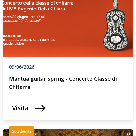
09/06/2026
Mantua guitar spring - Concerto Classe di
Chitarra
Visita
Studenti