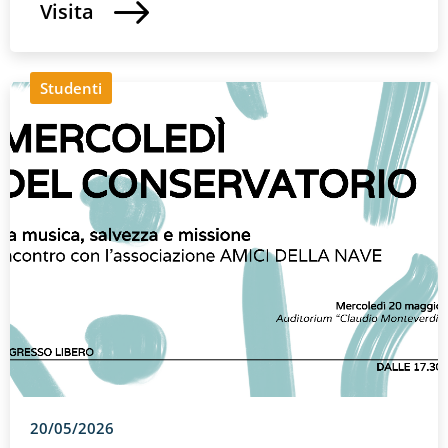
Visita
Studenti
20/05/2026