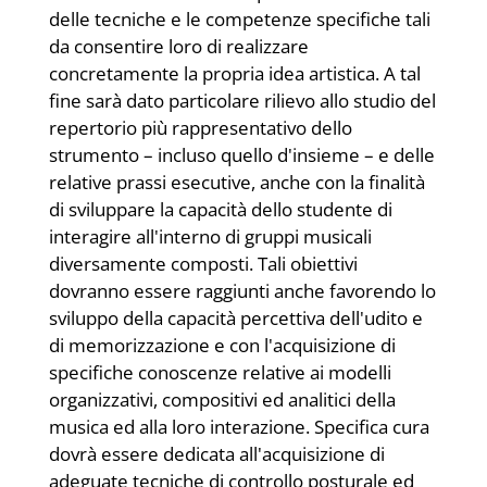
delle tecniche e le competenze specifiche tali
da consentire loro di realizzare
concretamente la propria idea artistica. A tal
fine sarà dato particolare rilievo allo studio del
repertorio più rappresentativo dello
strumento – incluso quello d'insieme – e delle
relative prassi esecutive, anche con la finalità
di sviluppare la capacità dello studente di
interagire all'interno di gruppi musicali
diversamente composti. Tali obiettivi
dovranno essere raggiunti anche favorendo lo
sviluppo della capacità percettiva dell'udito e
di memorizzazione e con l'acquisizione di
specifiche conoscenze relative ai modelli
organizzativi, compositivi ed analitici della
musica ed alla loro interazione. Specifica cura
dovrà essere dedicata all'acquisizione di
adeguate tecniche di controllo posturale ed