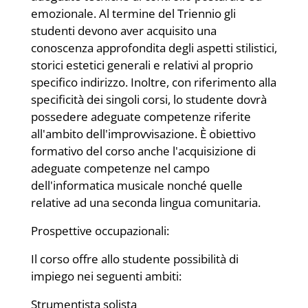
emozionale. Al termine del Triennio gli
studenti devono aver acquisito una
conoscenza approfondita degli aspetti stilistici,
storici estetici generali e relativi al proprio
specifico indirizzo. Inoltre, con riferimento alla
specificità dei singoli corsi, lo studente dovrà
possedere adeguate competenze riferite
all'ambito dell'improvvisazione. È obiettivo
formativo del corso anche l'acquisizione di
adeguate competenze nel campo
dell'informatica musicale nonché quelle
relative ad una seconda lingua comunitaria.
Prospettive occupazionali:
Il corso offre allo studente possibilità di
impiego nei seguenti ambiti:
Strumentista solista