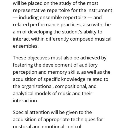
will be placed on the study of the most
representative repertoire for the instrument
— including ensemble repertoire — and
related performance practices, also with the
aim of developing the student’s ability to
interact within differently composed musical
ensembles.
These objectives must also be achieved by
fostering the development of auditory
perception and memory skills, as well as the
acquisition of specific knowledge related to
the organizational, compositional, and
analytical models of music and their
interaction.
Special attention will be given to the
acquisition of appropriate techniques for
postural and emotional control.