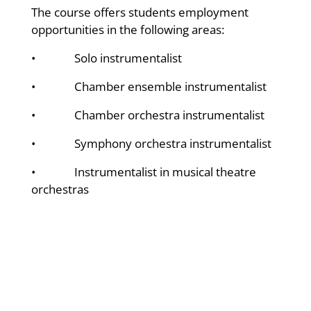
The course offers students employment
opportunities in the following areas:
• Solo instrumentalist
• Chamber ensemble instrumentalist
• Chamber orchestra instrumentalist
• Symphony orchestra instrumentalist
• Instrumentalist in musical theatre
orchestras