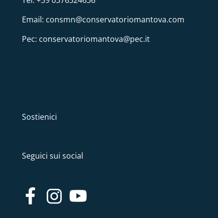
Email: consmn@conservatoriomantova.com
Pec: conservatoriomantova@pec.it
Sostienici
Seguici sui social