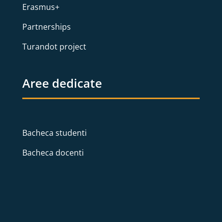
Erasmus+
Partnerships
Turandot project
Aree dedicate
Bacheca studenti
Bacheca docenti