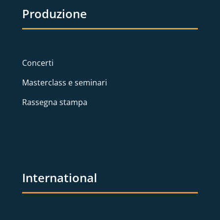
Produzione
Concerti
Masterclass e seminari
Rassegna stampa
International