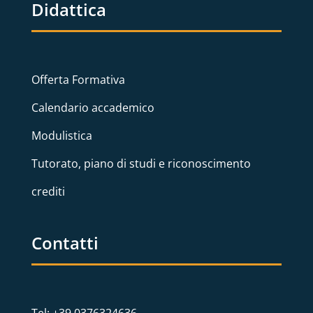
Didattica
Offerta Formativa
Calendario accademico
Modulistica
Tutorato, piano di studi e riconoscimento
crediti
Contatti
Tel: +39 0376324636