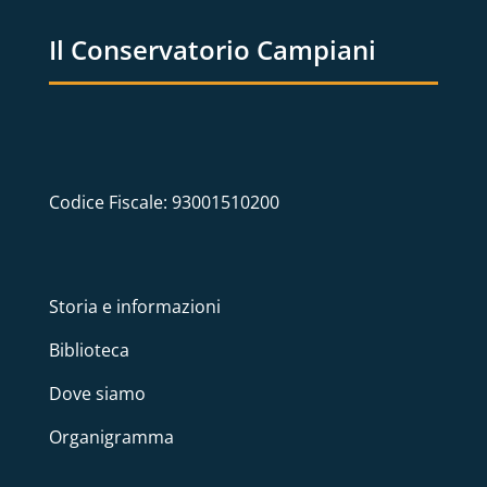
Il Conservatorio Campiani
Codice Fiscale: 93001510200
Storia e informazioni
Biblioteca
Dove siamo
Organigramma