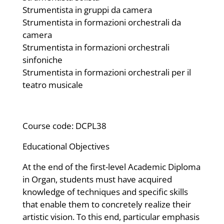
Strumentista in gruppi da camera
Strumentista in formazioni orchestrali da
camera
Strumentista in formazioni orchestrali
sinfoniche
Strumentista in formazioni orchestrali per il
teatro musicale
Course code: DCPL38
Educational Objectives
At the end of the first-level Academic Diploma
in Organ, students must have acquired
knowledge of techniques and specific skills
that enable them to concretely realize their
artistic vision. To this end, particular emphasis