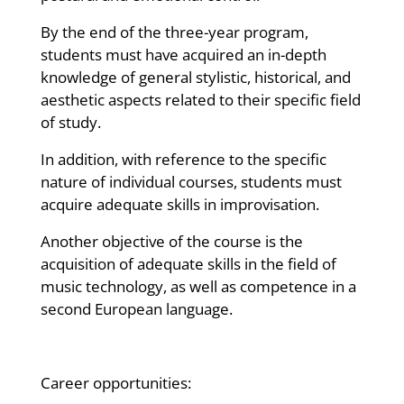
By the end of the three-year program,
students must have acquired an in-depth
knowledge of general stylistic, historical, and
aesthetic aspects related to their specific field
of study.
In addition, with reference to the specific
nature of individual courses, students must
acquire adequate skills in improvisation.
Another objective of the course is the
acquisition of adequate skills in the field of
music technology, as well as competence in a
second European language.
Career opportunities: