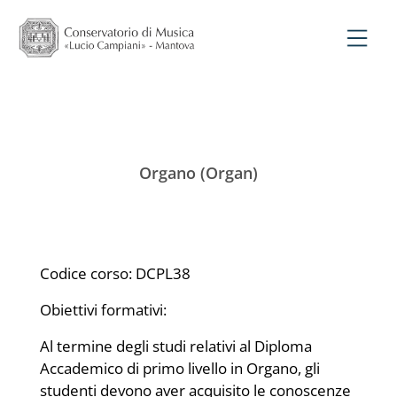
Organo (Organ)
Codice corso: DCPL38
Obiettivi formativi:
Al termine degli studi relativi al Diploma
Accademico di primo livello in Organo, gli
studenti devono aver acquisito le conoscenze