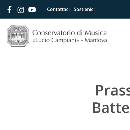
Contattaci
Sostienici
Prass
Batte