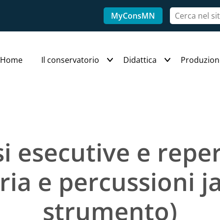
MyConsMN
Home
Il conservatorio
Didattica
Produzion
i esecutive e reper
ria e percussioni ja
strumento)