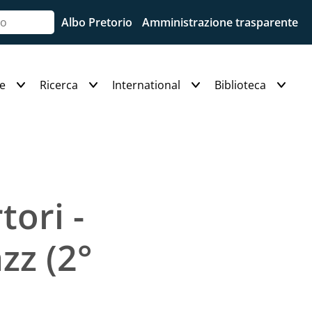
Albo Pretorio
Amministrazione trasparente
e
Ricerca
International
Biblioteca
tori -
zz (2°