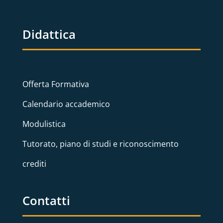
Didattica
Offerta Formativa
Calendario accademico
Modulistica
Tutorato, piano di studi e riconoscimento
crediti
Contatti