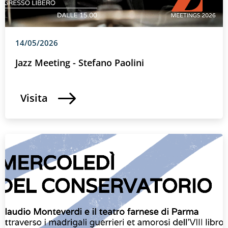
14/05/2026
Jazz Meeting - Stefano Paolini
Visita