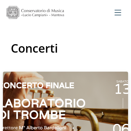
Concerti