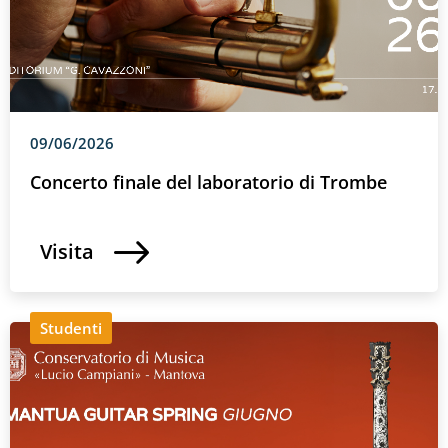
09/06/2026
Concerto finale del laboratorio di Trombe
Visita
Studenti