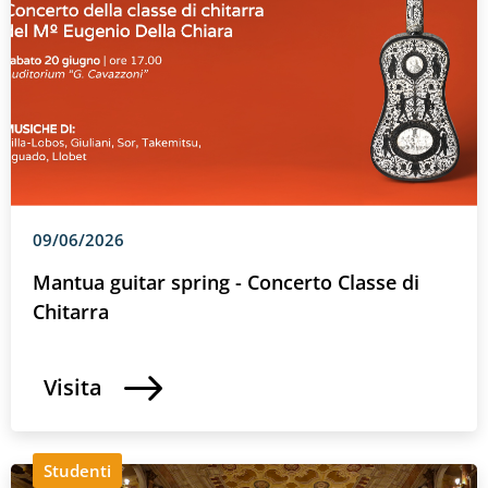
09/06/2026
Mantua guitar spring - Concerto Classe di
Chitarra
Visita
Studenti