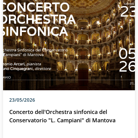
23/05/2026
Concerto dell'Orchestra sinfonica del
Conservatorio "L. Campiani" di Mantova