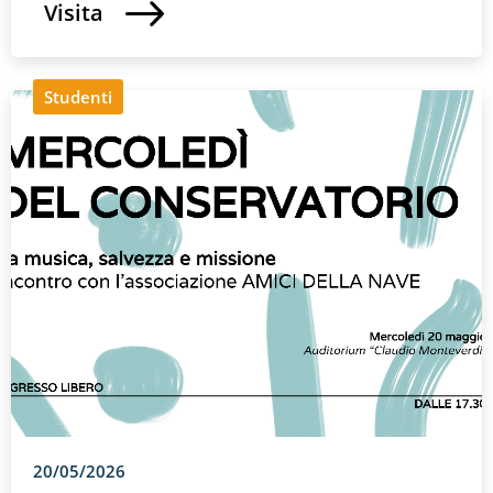
Visita
Studenti
20/05/2026