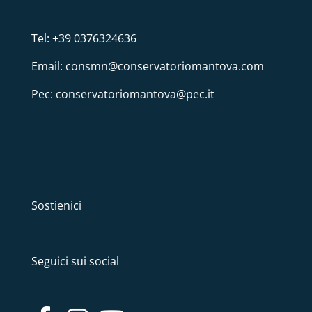
Tel: +39 0376324636
Email: consmn@conservatoriomantova.com
Pec: conservatoriomantova@pec.it
Sostienici
Seguici sui social