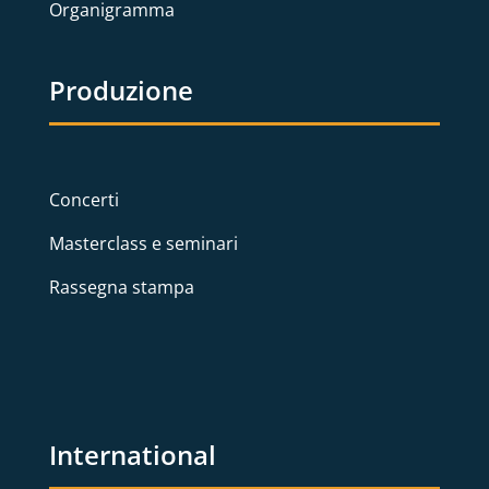
Organigramma
Produzione
Concerti
Masterclass e seminari
Rassegna stampa
International