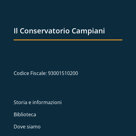
Il Conservatorio Campiani
Codice Fiscale: 93001510200
Storia e informazioni
Biblioteca
Dove siamo