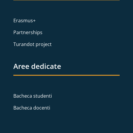
Erasmus+
Partnerships
Turandot project
Aree dedicate
Bacheca studenti
Bacheca docenti