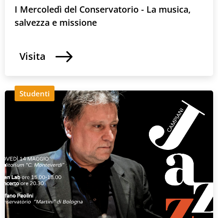
I Mercoledì del Conservatorio - La musica,
salvezza e missione
Visita
Studenti