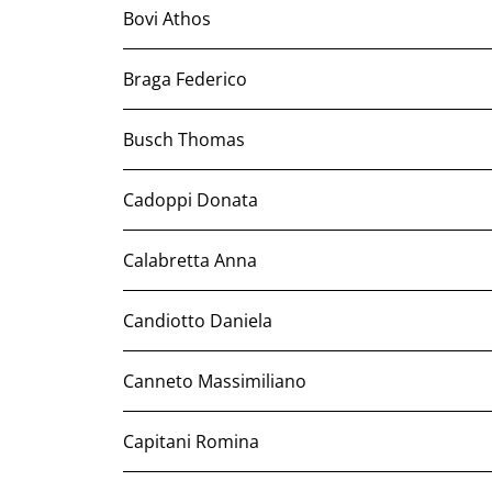
Bovi Athos
Braga Federico
Busch Thomas
Cadoppi Donata
Calabretta Anna
Candiotto Daniela
Canneto Massimiliano
Capitani Romina