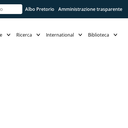
Albo Pretorio
Amministrazione trasparente
e
Ricerca
International
Biblioteca