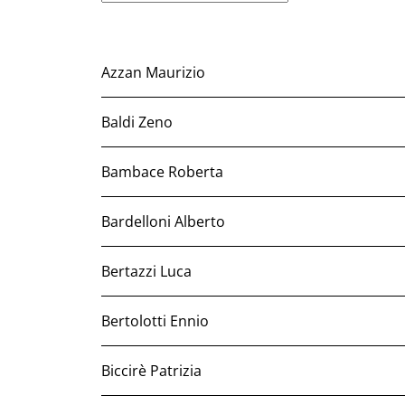
Azzan Maurizio
Baldi Zeno
Bambace Roberta
Bardelloni Alberto
Bertazzi Luca
Bertolotti Ennio
Biccirè Patrizia