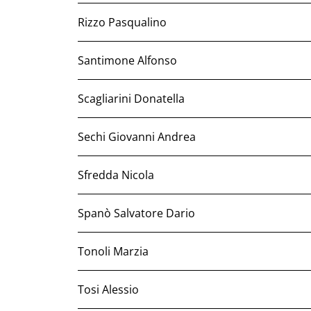
Rizzo Pasqualino
Santimone Alfonso
Scagliarini Donatella
Sechi Giovanni Andrea
Sfredda Nicola
Spanò Salvatore Dario
Tonoli Marzia
Tosi Alessio