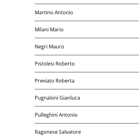
Martino Antonio
Milani Mario
Negri Mauro
Pistolesi Roberto
Previato Roberta
Pugnaloni Gianluca
Pulleghini Antonio
Ragonese Salvatore