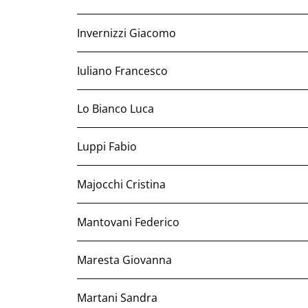
Invernizzi Giacomo
Iuliano Francesco
Lo Bianco Luca
Luppi Fabio
Majocchi Cristina
Mantovani Federico
Maresta Giovanna
Martani Sandra