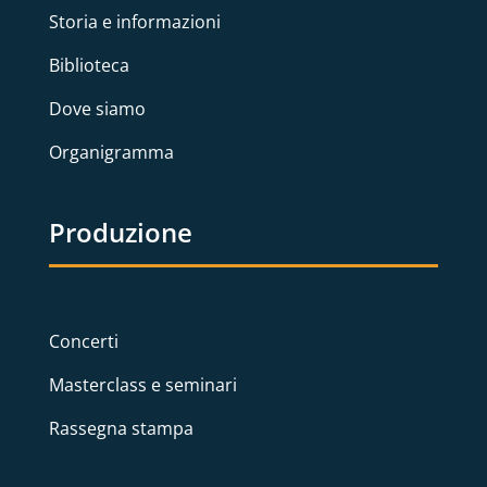
Storia e informazioni
Biblioteca
Dove siamo
Organigramma
Produzione
Concerti
Masterclass e seminari
Rassegna stampa