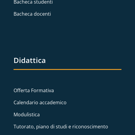
Bacheca studenti
Bacheca docenti
Didattica
Offerta Formativa
Calendario accademico
Modulistica
Tutorato, piano di studi e riconoscimento