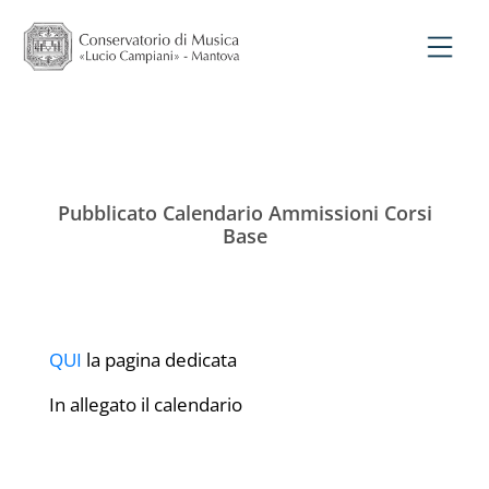
Pubblicato Calendario Ammissioni Corsi
Base
QUI
la pagina dedicata
In allegato il calendario