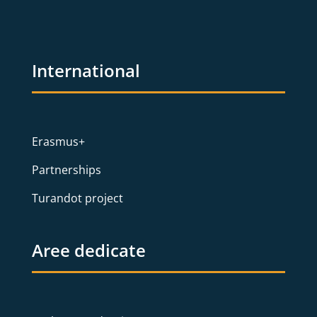
International
Erasmus+
Partnerships
Turandot project
Aree dedicate