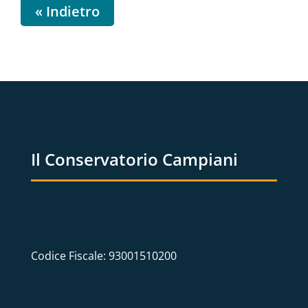
« Indietro
Il Conservatorio Campiani
Codice Fiscale: 93001510200