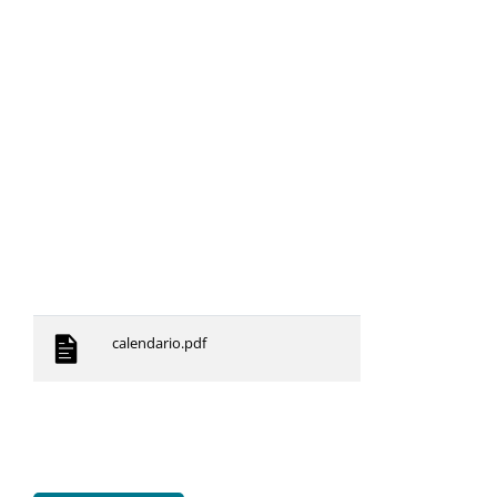
calendario.pdf