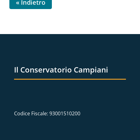
« Indietro
Il Conservatorio Campiani
Codice Fiscale: 93001510200