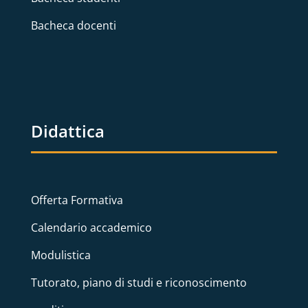
Bacheca docenti
Didattica
Offerta Formativa
Calendario accademico
Modulistica
Tutorato, piano di studi e riconoscimento