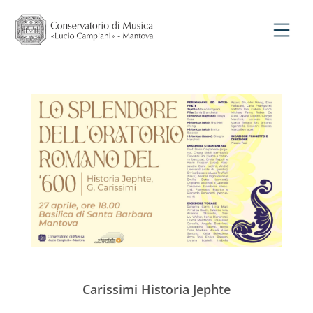
Carissimi Historia Jephte