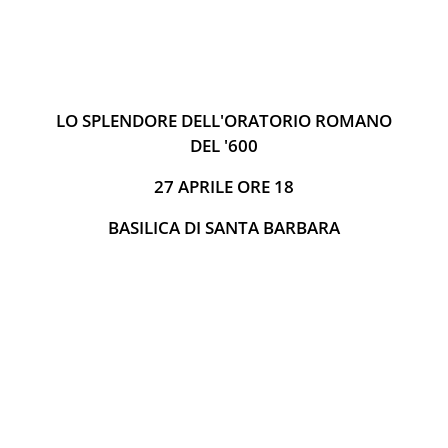
LO SPLENDORE DELL'ORATORIO ROMANO
DEL '600
27 APRILE ORE 18
BASILICA DI SANTA BARBARA