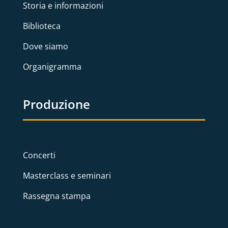
Storia e informazioni
Biblioteca
Dove siamo
Organigramma
Produzione
Concerti
Masterclass e seminari
Rassegna stampa