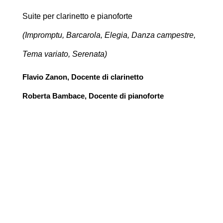
Suite per clarinetto e pianoforte
(Impromptu, Barcarola, Elegia, Danza campestre,
Tema variato, Serenata)
Flavio Zanon,
Docente di clarinetto
Roberta Bambace,
Docente di pianoforte