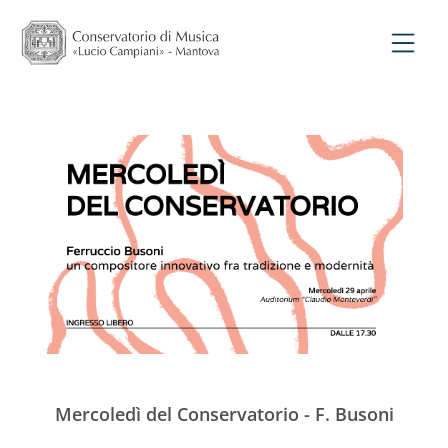
Mercoledì del Conservatorio - F. Busoni