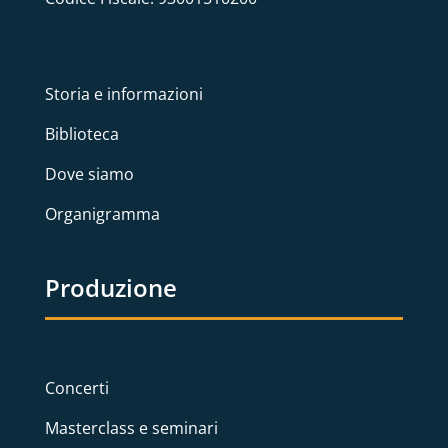
Storia e informazioni
Biblioteca
Dove siamo
Organigramma
Produzione
Concerti
Masterclass e seminari