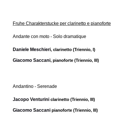
Fruhe Charakterstucke per clarinetto e pianoforte
Andante con moto - Solo dramatique
Daniele Meschieri,
clarinetto (Triennio, I)
Giacomo Saccani
,
pianoforte (Triennio, III)
Andantino - Serenade
Jacopo Venturini
clarinetto (Triennio, III)
Giacomo Saccani
pianoforte (Triennio, III)