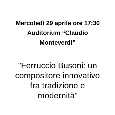
Mercoledì 29 aprile ore 17:30
Auditorium “Claudio
Monteverdi”
"Ferruccio Busoni: un
compositore innovativo
fra tradizione e
modernità”