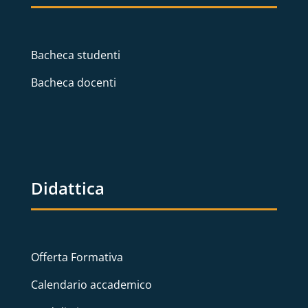
Bacheca studenti
Bacheca docenti
Didattica
Offerta Formativa
Calendario accademico