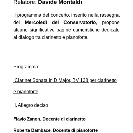
Relatore:
Davide Montaldi
Il programma del concerto, inserito nella rassegna
dei
Mercoledì del Conservatorio
, propone
alcune significative pagine cameristiche dedicate
al dialogo tra clarinetto e pianoforte.
Programma:
Clarinet Sonata In D Major, BV 138 per clarinetto
e pianoforte
I. Allegro deciso
Flavio Zanon
, Docente di clarinetto
Roberta Bambace
, Docente di pianoforte