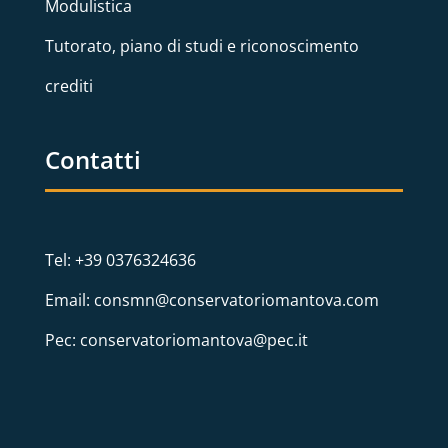
Modulistica
Tutorato, piano di studi e riconoscimento
crediti
Contatti
Tel: +39 0376324636
Email: consmn@conservatoriomantova.com
Pec: conservatoriomantova@pec.it