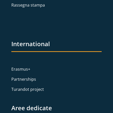
Rassegna stampa
International
Erasmus+
Partnerships
Turandot project
Aree dedicate