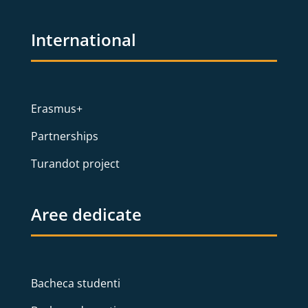
International
Erasmus+
Partnerships
Turandot project
Aree dedicate
Bacheca studenti