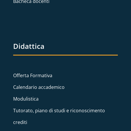
Bacheca docenti
Didattica
Offerta Formativa
Calendario accademico
Modulistica
Tutorato, piano di studi e riconoscimento
crediti