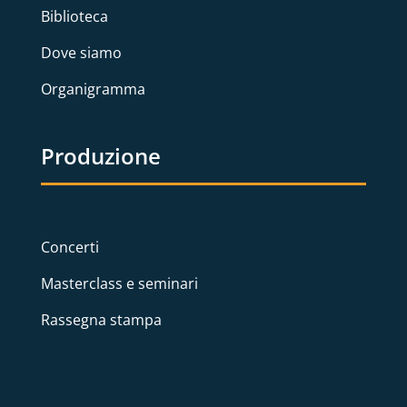
Biblioteca
Dove siamo
Organigramma
Produzione
Concerti
Masterclass e seminari
Rassegna stampa