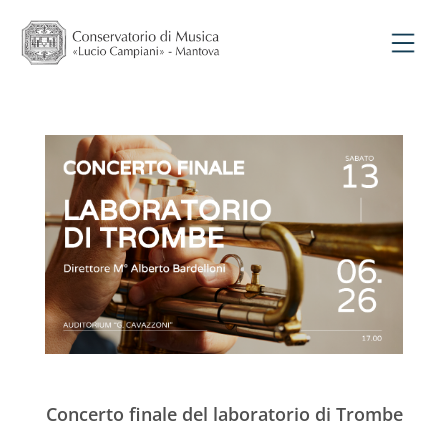
Concerto finale del laboratorio di Trombe