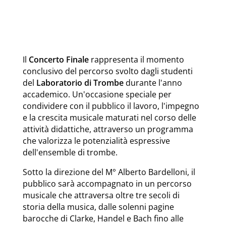
Il
Concerto Finale
rappresenta il momento
conclusivo del percorso svolto dagli studenti
del
Laboratorio di Trombe
durante l'anno
accademico. Un'occasione speciale per
condividere con il pubblico il lavoro, l'impegno
e la crescita musicale maturati nel corso delle
attività didattiche, attraverso un programma
che valorizza le potenzialità espressive
dell'ensemble di trombe.
Sotto la direzione del M° Alberto Bardelloni, il
pubblico sarà accompagnato in un percorso
musicale che attraversa oltre tre secoli di
storia della musica, dalle solenni pagine
barocche di Clarke, Handel e Bach fino alle