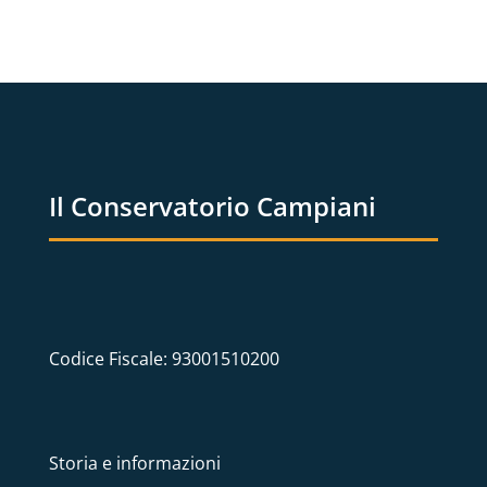
Il Conservatorio Campiani
Codice Fiscale: 93001510200
Storia e informazioni