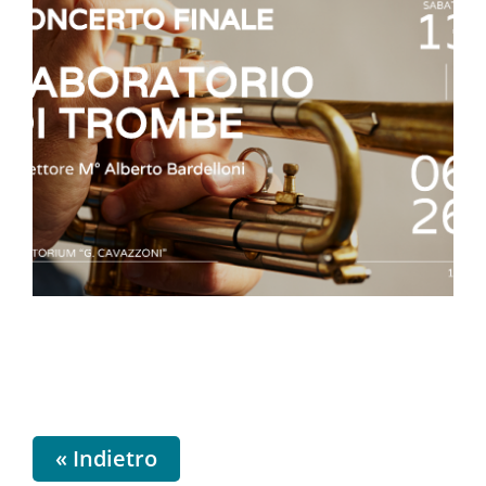
« Indietro