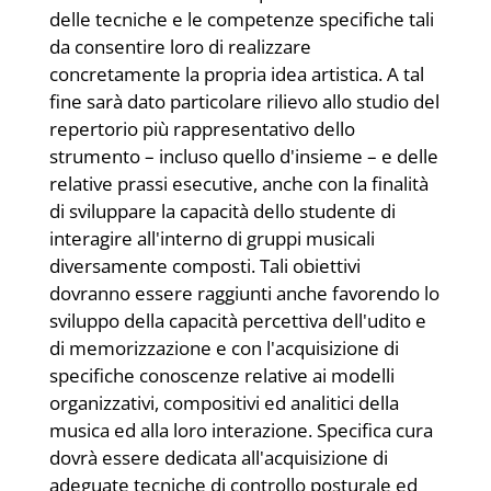
delle tecniche e le competenze specifiche tali
da consentire loro di realizzare
concretamente la propria idea artistica. A tal
fine sarà dato particolare rilievo allo studio del
repertorio più rappresentativo dello
strumento – incluso quello d'insieme – e delle
relative prassi esecutive, anche con la finalità
di sviluppare la capacità dello studente di
interagire all'interno di gruppi musicali
diversamente composti. Tali obiettivi
dovranno essere raggiunti anche favorendo lo
sviluppo della capacità percettiva dell'udito e
di memorizzazione e con l'acquisizione di
specifiche conoscenze relative ai modelli
organizzativi, compositivi ed analitici della
musica ed alla loro interazione. Specifica cura
dovrà essere dedicata all'acquisizione di
adeguate tecniche di controllo posturale ed