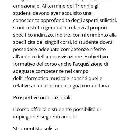
emozionale. Al termine del Triennio gli
studenti devono aver acquisito una
conoscenza approfondita degli aspetti stilistici,
storici estetici generali e relativi al proprio
specifico indirizzo. Inoltre, con riferimento alla
specificità dei singoli corsi, lo studente dovrà
possedere adeguate competenze riferite
all'ambito dell'improvvisazione. È obiettivo
formativo del corso anche l'acquisizione di
adeguate competenze nel campo
dell'informatica musicale nonché quelle
relative ad una seconda lingua comunitaria.
Prospettive occupazionali:
Il corso offre allo studente possibilità di
impiego nei seguenti ambiti:
Strumentista solista