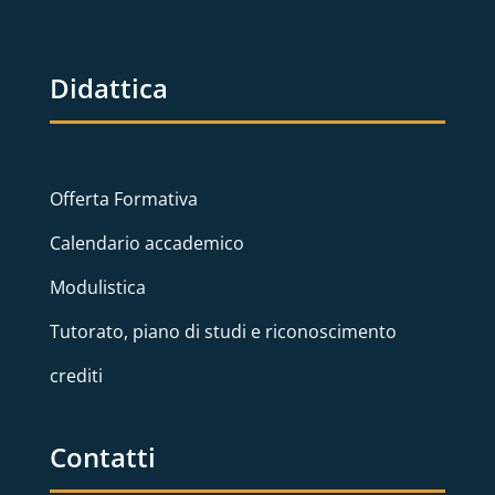
Didattica
Offerta Formativa
Calendario accademico
Modulistica
Tutorato, piano di studi e riconoscimento
crediti
Contatti