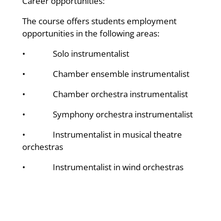
Career opportunities:
The course offers students employment
opportunities in the following areas:
• Solo instrumentalist
• Chamber ensemble instrumentalist
• Chamber orchestra instrumentalist
• Symphony orchestra instrumentalist
• Instrumentalist in musical theatre
orchestras
• Instrumentalist in wind orchestras