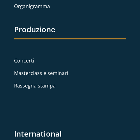
Organigramma
Produzione
Concerti
Masterclass e seminari
Rassegna stampa
International