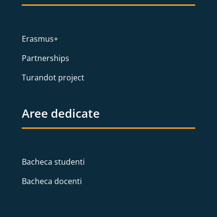
Erasmus+
Partnerships
Turandot project
Aree dedicate
Bacheca studenti
Bacheca docenti