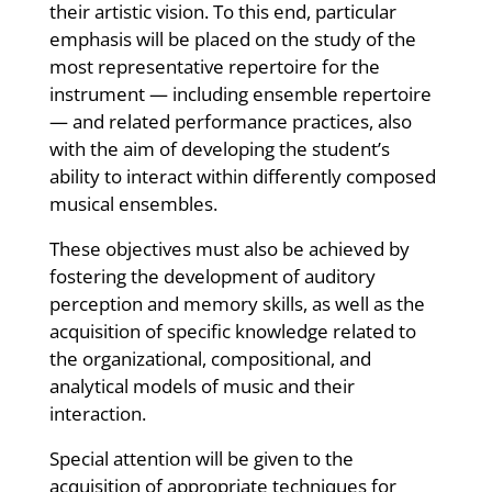
their artistic vision. To this end, particular
emphasis will be placed on the study of the
most representative repertoire for the
instrument — including ensemble repertoire
— and related performance practices, also
with the aim of developing the student’s
ability to interact within differently composed
musical ensembles.
These objectives must also be achieved by
fostering the development of auditory
perception and memory skills, as well as the
acquisition of specific knowledge related to
the organizational, compositional, and
analytical models of music and their
interaction.
Special attention will be given to the
acquisition of appropriate techniques for