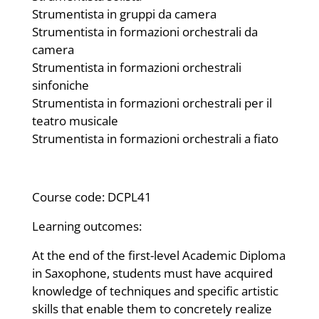
Strumentista in gruppi da camera
Strumentista in formazioni orchestrali da
camera
Strumentista in formazioni orchestrali
sinfoniche
Strumentista in formazioni orchestrali per il
teatro musicale
Strumentista in formazioni orchestrali a fiato
Course code: DCPL41
Learning outcomes:
At the end of the first-level Academic Diploma
in Saxophone, students must have acquired
knowledge of techniques and specific artistic
skills that enable them to concretely realize