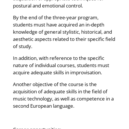
postural and emotional control.
By the end of the three-year program,
students must have acquired an in-depth
knowledge of general stylistic, historical, and
aesthetic aspects related to their specific field
of study.
In addition, with reference to the specific
nature of individual courses, students must
acquire adequate skills in improvisation.
Another objective of the course is the
acquisition of adequate skills in the field of
music technology, as well as competence in a
second European language.