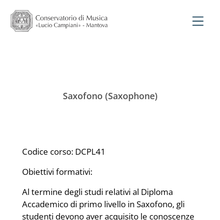
Saxofono (Saxophone)
Codice corso: DCPL41
Obiettivi formativi:
Al termine degli studi relativi al Diploma
Accademico di primo livello in Saxofono, gli
studenti devono aver acquisito le conoscenze