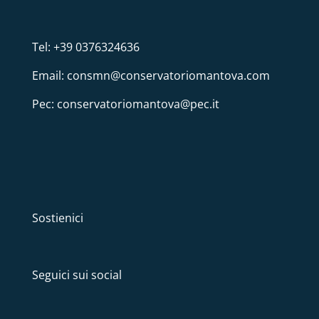
Tel: +39 0376324636
Email: consmn@conservatoriomantova.com
Pec: conservatoriomantova@pec.it
Sostienici
Seguici sui social