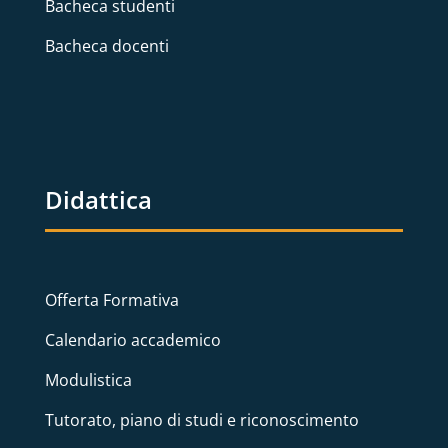
Bacheca studenti
Bacheca docenti
Didattica
Offerta Formativa
Calendario accademico
Modulistica
Tutorato, piano di studi e riconoscimento