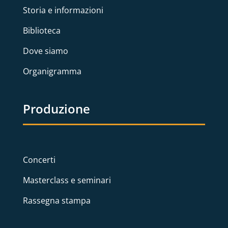
Storia e informazioni
Biblioteca
Dove siamo
Organigramma
Produzione
Concerti
Masterclass e seminari
Rassegna stampa