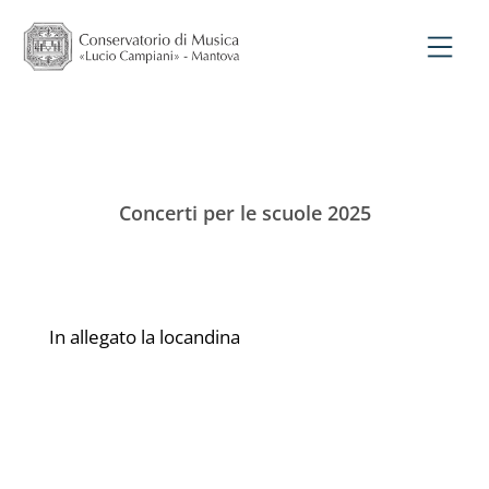
Concerti per le scuole 2025
In allegato la locandina