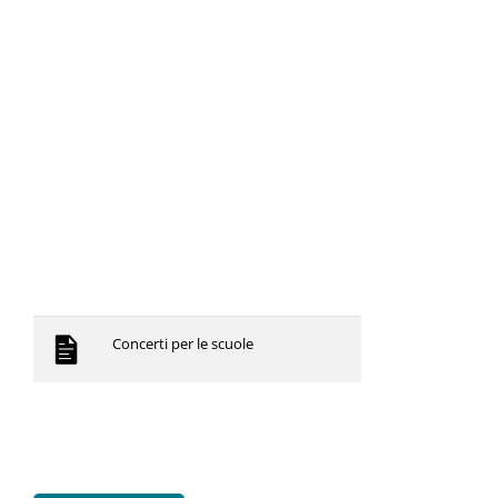
Concerti per le scuole