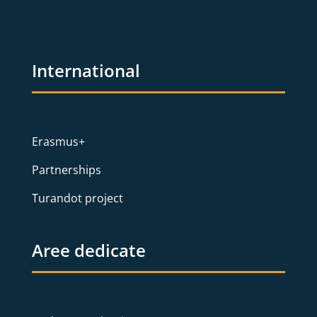
International
Erasmus+
Partnerships
Turandot project
Aree dedicate