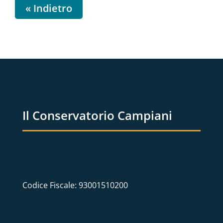
« Indietro
Il Conservatorio Campiani
Codice Fiscale: 93001510200