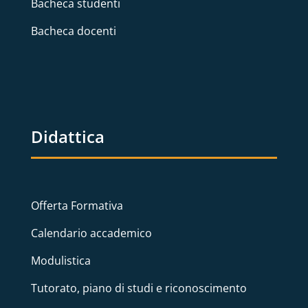
Bacheca studenti
Bacheca docenti
Didattica
Offerta Formativa
Calendario accademico
Modulistica
Tutorato, piano di studi e riconoscimento