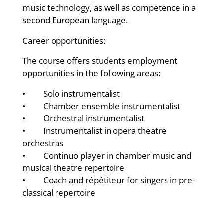
music technology, as well as competence in a
second European language.
Career opportunities:
The course offers students employment
opportunities in the following areas:
• Solo instrumentalist
• Chamber ensemble instrumentalist
• Orchestral instrumentalist
• Instrumentalist in opera theatre
orchestras
• Continuo player in chamber music and
musical theatre repertoire
• Coach and répétiteur for singers in pre-
classical repertoire