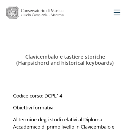
Clavicembalo e tastiere storiche
(Harpsichord and historical keyboards)
Codice corso: DCPL14
Obiettivi formativi:
Al termine degli studi relativi al Diploma
Accademico di primo livello in Clavicembalo e