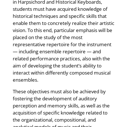
in Harpsichord and Historical Keyboards,
students must have acquired knowledge of
historical techniques and specific skills that
enable them to concretely realize their artistic
vision. To this end, particular emphasis will be
placed on the study of the most
representative repertoire for the instrument
— including ensemble repertoire — and
related performance practices, also with the
aim of developing the student’s ability to
interact within differently composed musical
ensembles.
These objectives must also be achieved by
fostering the development of auditory
perception and memory skills, as well as the
acquisition of specific knowledge related to
the organizational, compositional, and
analytical models of music and their