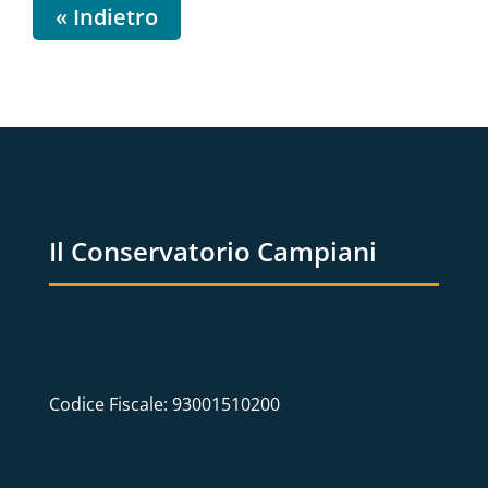
« Indietro
Il Conservatorio Campiani
Codice Fiscale: 93001510200