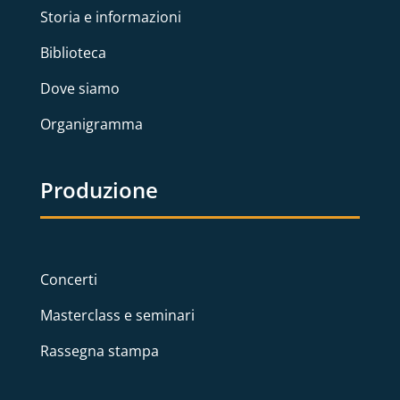
Storia e informazioni
Biblioteca
Dove siamo
Organigramma
Produzione
Concerti
Masterclass e seminari
Rassegna stampa