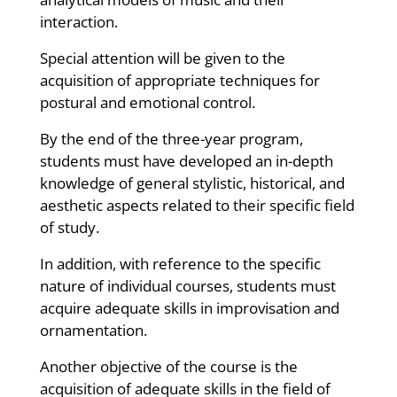
interaction.
Special attention will be given to the
acquisition of appropriate techniques for
postural and emotional control.
By the end of the three-year program,
students must have developed an in-depth
knowledge of general stylistic, historical, and
aesthetic aspects related to their specific field
of study.
In addition, with reference to the specific
nature of individual courses, students must
acquire adequate skills in improvisation and
ornamentation.
Another objective of the course is the
acquisition of adequate skills in the field of