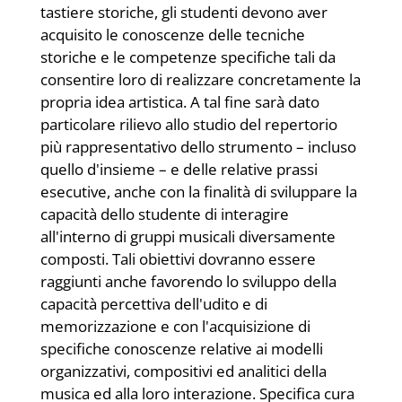
tastiere storiche, gli studenti devono aver
acquisito le conoscenze delle tecniche
storiche e le competenze specifiche tali da
consentire loro di realizzare concretamente la
propria idea artistica. A tal fine sarà dato
particolare rilievo allo studio del repertorio
più rappresentativo dello strumento – incluso
quello d'insieme – e delle relative prassi
esecutive, anche con la finalità di sviluppare la
capacità dello studente di interagire
all'interno di gruppi musicali diversamente
composti. Tali obiettivi dovranno essere
raggiunti anche favorendo lo sviluppo della
capacità percettiva dell'udito e di
memorizzazione e con l'acquisizione di
specifiche conoscenze relative ai modelli
organizzativi, compositivi ed analitici della
musica ed alla loro interazione. Specifica cura