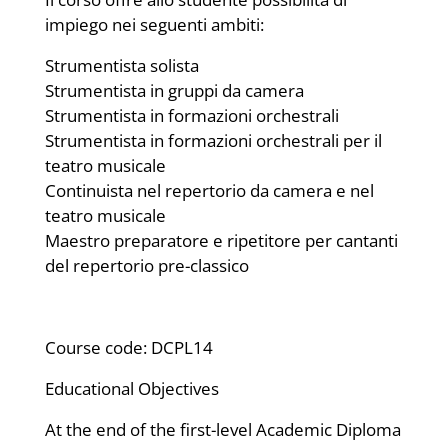
impiego nei seguenti ambiti:
Strumentista solista
Strumentista in gruppi da camera
Strumentista in formazioni orchestrali
Strumentista in formazioni orchestrali per il
teatro musicale
Continuista nel repertorio da camera e nel
teatro musicale
Maestro preparatore e ripetitore per cantanti
del repertorio pre-classico
Course code: DCPL14
Educational Objectives
At the end of the first-level Academic Diploma