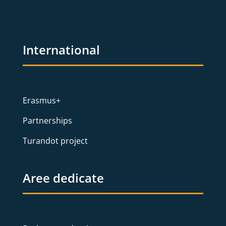
International
Erasmus+
Partnerships
Turandot project
Aree dedicate