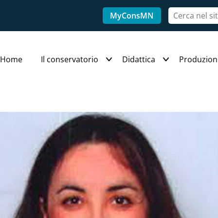
MyConsMN
Home
Il conservatorio
Didattica
Produzion