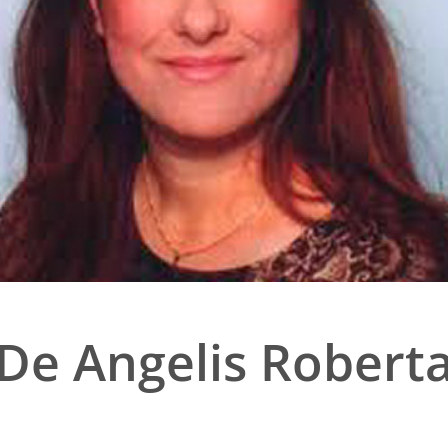
De Angelis Robert