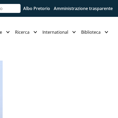
Albo Pretorio
Amministrazione trasparente
e
Ricerca
International
Biblioteca