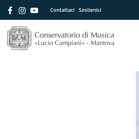
Contattaci
Sostienici