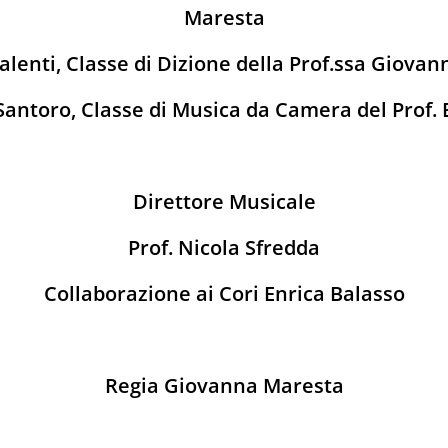
Maresta
alenti, Classe di Dizione della Prof.ssa Giova
 Santoro, Classe di Musica da Camera del Prof.
Direttore Musicale
Prof. Nicola Sfredda
Collaborazione ai Cori Enrica Balasso
Regia Giovanna Maresta