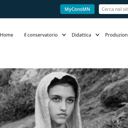
MyConsMN
Home
Il conservatorio
Didattica
Produzion