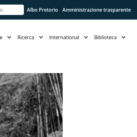
Albo Pretorio
Amministrazione trasparente
e
Ricerca
International
Biblioteca