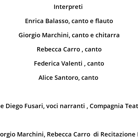
Interpreti
Enrica Balasso, canto e flauto
Giorgio Marchini, canto e chitarra
Rebecca Carro , canto
Federica Valenti , canto
Alice Santoro, canto
 Diego Fusari, voci narranti , Compagnia Tea
iorgio Marchini, Rebecca Carro di Recitazione