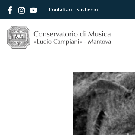
Contattaci
Sostienici