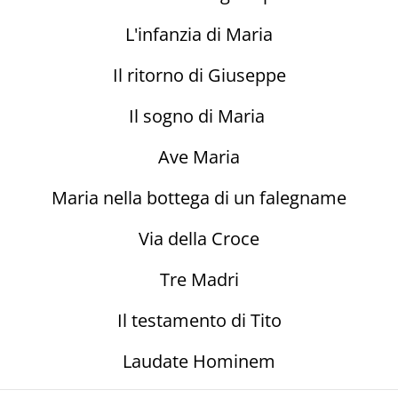
L'infanzia di Maria
Il ritorno di Giuseppe
Il sogno di Maria
Ave Maria
Maria nella bottega di un falegname
Via della Croce
Tre Madri
Il testamento di Tito
Laudate Hominem