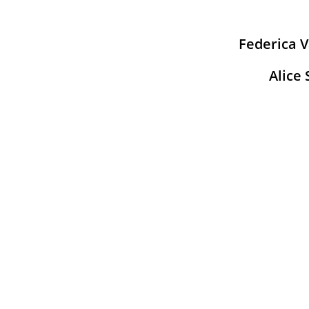
Federica V
Alice