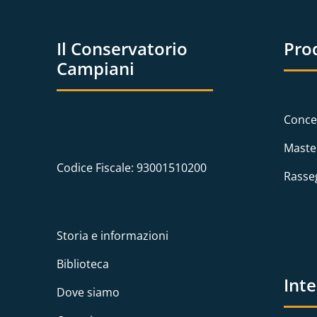
Il Conservatorio
Pro
Campiani
Conce
Maste
Codice Fiscale: 93001510200
Rasse
Storia e informazioni
Biblioteca
Int
Dove siamo