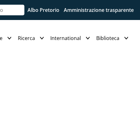
Albo Pretorio
Amministrazione trasparente
e
Ricerca
International
Biblioteca