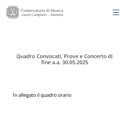
Quadro Convocati, Prove e Concerto di
fine a.a. 30.05.2025
In allegato il quadro orario