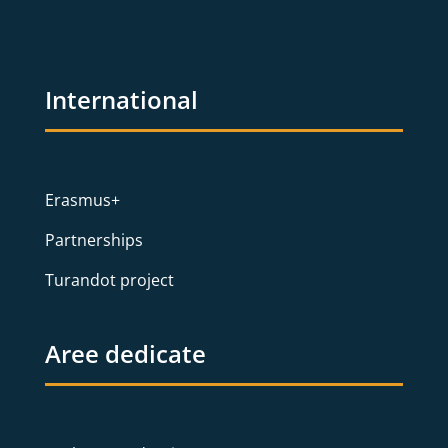
International
Erasmus+
Partnerships
Turandot project
Aree dedicate