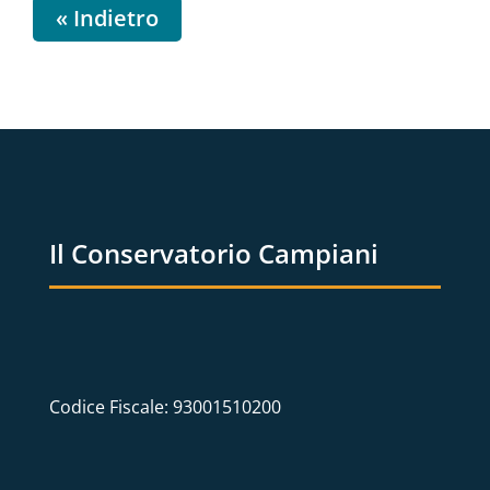
« Indietro
Il Conservatorio Campiani
Codice Fiscale: 93001510200