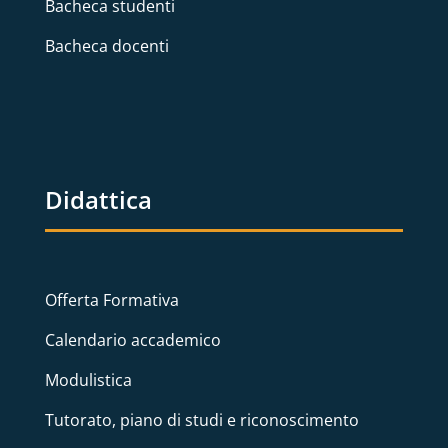
Bacheca studenti
Bacheca docenti
Didattica
Offerta Formativa
Calendario accademico
Modulistica
Tutorato, piano di studi e riconoscimento