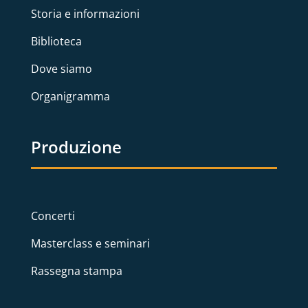
Storia e informazioni
Biblioteca
Dove siamo
Organigramma
Produzione
Concerti
Masterclass e seminari
Rassegna stampa