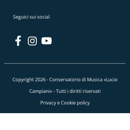
Seguici sui social
Copyright 2026 - Conservatorio di Musica «Lucio
Campiani» - Tutti i diritti riservati
Privacy e Cookie policy