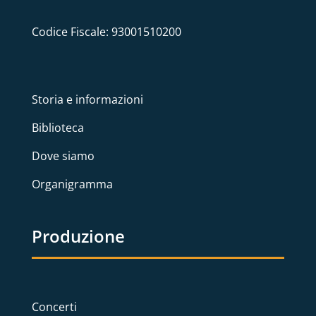
Codice Fiscale: 93001510200
Storia e informazioni
Biblioteca
Dove siamo
Organigramma
Produzione
Concerti