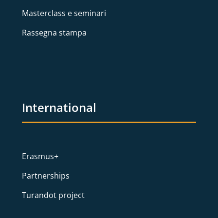
Masterclass e seminari
Rassegna stampa
International
Erasmus+
Partnerships
Turandot project