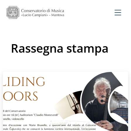
Rassegna stampa