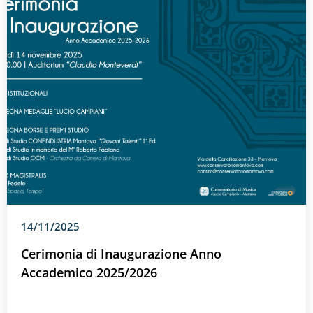
14/11/2025
Cerimonia di Inaugurazione Anno
Accademico 2025/2026