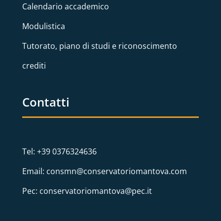
Calendario accademico
Modulistica
Tutorato, piano di studi e riconoscimento
crediti
Contatti
Tel: +39 0376324636
Email: consmn@conservatoriomantova.com
Pec: conservatoriomantova@pec.it