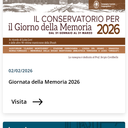
02/02/2026
Giornata della Memoria 2026
Visita