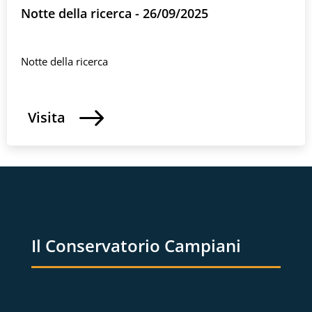
Notte della ricerca - 26/09/2025
Notte della ricerca
Visita
Il Conservatorio Campiani