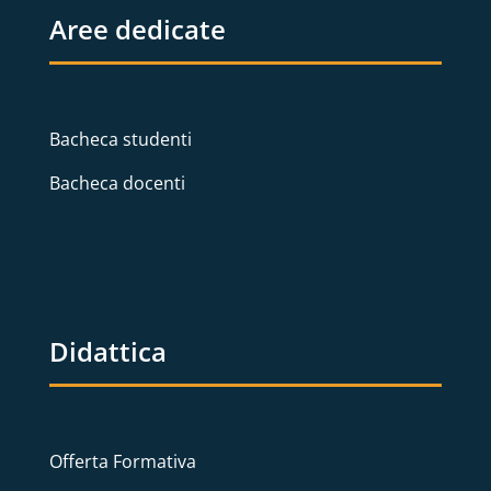
Aree dedicate
Bacheca studenti
Bacheca docenti
Didattica
Offerta Formativa