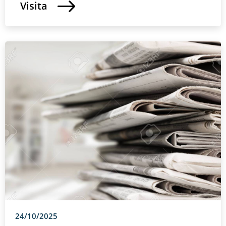
Visita
24/10/2025