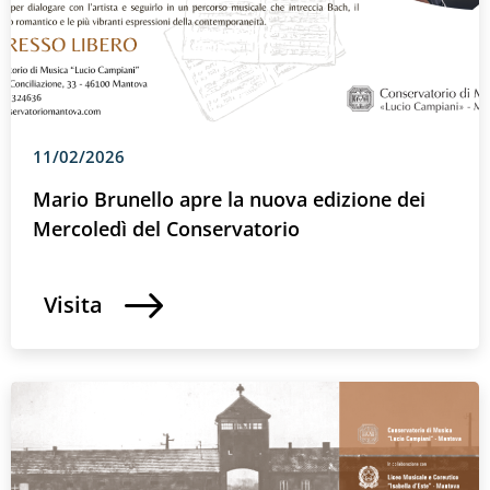
11/02/2026
Mario Brunello apre la nuova edizione dei
Mercoledì del Conservatorio
Visita