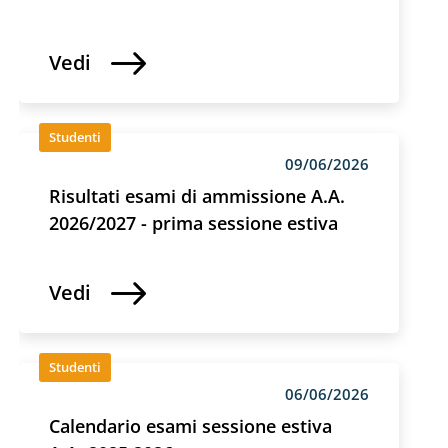
Vedi
Studenti
09/06/2026
Risultati esami di ammissione A.A.
2026/2027 - prima sessione estiva
Vedi
Studenti
06/06/2026
Calendario esami sessione estiva