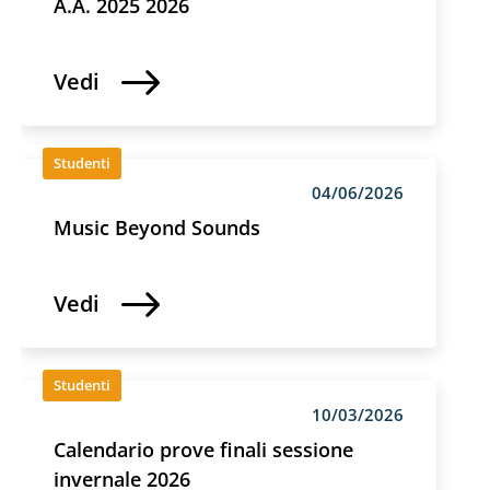
A.A. 2025 2026
Vedi
Studenti
04/06/2026
Music Beyond Sounds
Vedi
Studenti
10/03/2026
Calendario prove finali sessione
invernale 2026