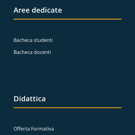
Aree dedicate
Bacheca studenti
Bacheca docenti
Didattica
Offerta Formativa