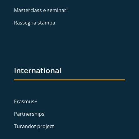
Masterclass e seminari
Rassegna stampa
International
Erasmus+
Partnerships
Turandot project