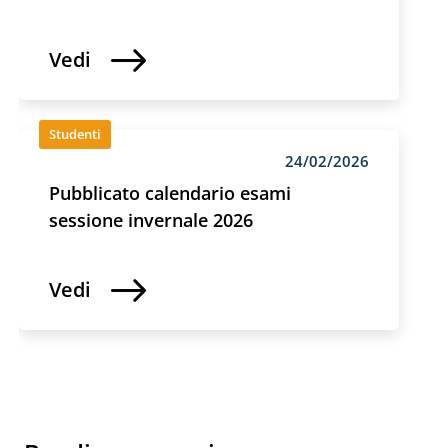
Vedi
Studenti
24/02/2026
Pubblicato calendario esami
sessione invernale 2026
Vedi