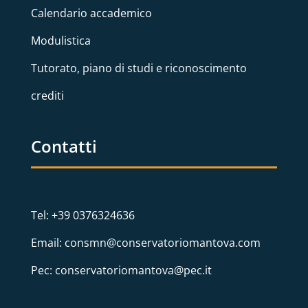
Calendario accademico
Modulistica
Tutorato, piano di studi e riconoscimento
crediti
Contatti
Tel: +39 0376324636
Email: consmn@conservatoriomantova.com
Pec: conservatoriomantova@pec.it