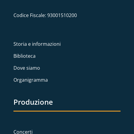
Codice Fiscale: 93001510200
Storia e informazioni
Biblioteca
Dove siamo
Organigramma
Produzione
Concerti