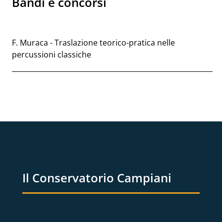
Bandi e concorsi
F. Muraca - Traslazione teorico-pratica nelle
percussioni classiche
Il Conservatorio Campiani