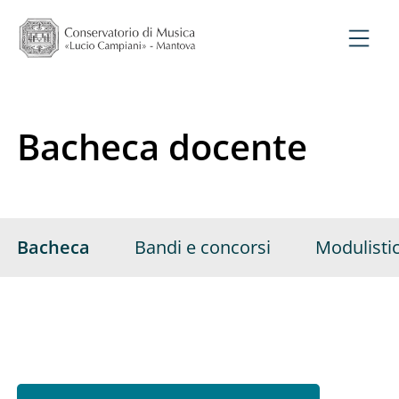
Bacheca docente
Bacheca
Bandi e concorsi
Modulisti