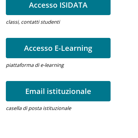
Accesso ISIDATA
classi, contatti studenti
Accesso E-Learning
piattaforma di e-learning
Email istituzionale
casella di posta istituzionale