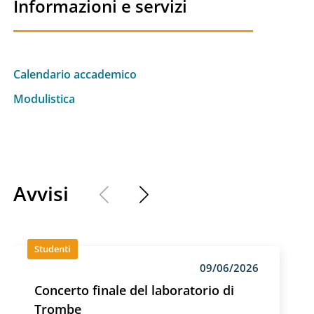
Informazioni e servizi
Calendario accademico
Modulistica
Avvisi
Studenti
09/06/2026
Concerto finale del laboratorio di
Trombe