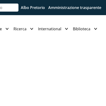
Albo Pretorio
Amministrazione trasparente
e
Ricerca
International
Biblioteca