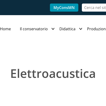
MyConsMN
Home
Il conservatorio
Didattica
Produzion
Elettroacustica