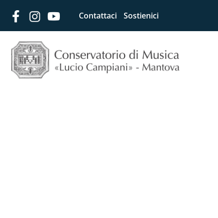
Contattaci
Sostienici