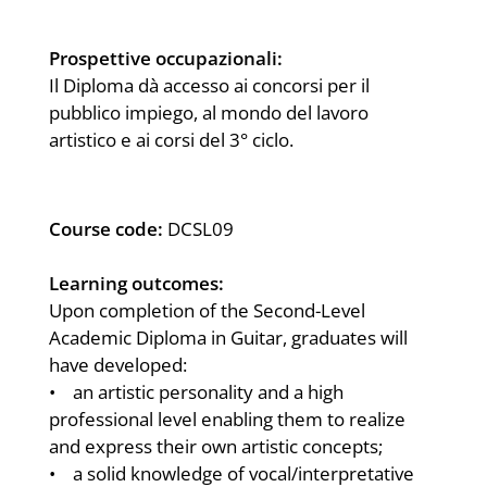
Prospettive occupazionali:
Il Diploma dà accesso ai concorsi per il
pubblico impiego, al mondo del lavoro
artistico e ai corsi del 3° ciclo.
Course code:
DCSL09
Learning outcomes:
Upon completion of the Second-Level
Academic Diploma in Guitar, graduates will
have developed:
• an artistic personality and a high
professional level enabling them to realize
and express their own artistic concepts;
• a solid knowledge of vocal/interpretative