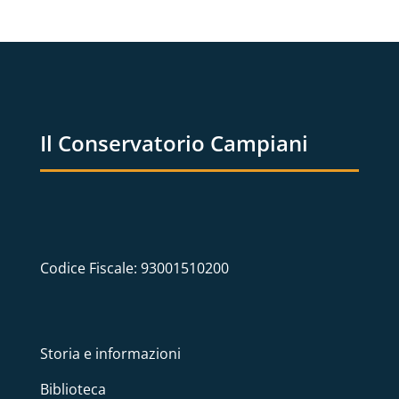
Il Conservatorio Campiani
Codice Fiscale: 93001510200
Storia e informazioni
Biblioteca