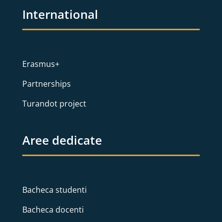
International
Erasmus+
Partnerships
Turandot project
Aree dedicate
Bacheca studenti
Bacheca docenti