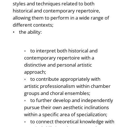
styles and techniques related to both
historical and contemporary repertoire,
allowing them to perform in a wide range of
different contexts;
• the ability:
◦ to interpret both historical and
contemporary repertoire with a
distinctive and personal artistic
approach;
◦ to contribute appropriately with
artistic professionalism within chamber
groups and choral ensembles;
◦ to further develop and independently
pursue their own aesthetic inclinations
within a specific area of specialization;
◦ to connect theoretical knowledge with