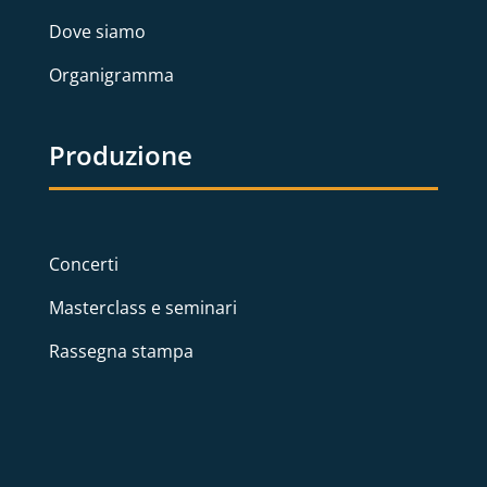
Dove siamo
Organigramma
Produzione
Concerti
Masterclass e seminari
Rassegna stampa