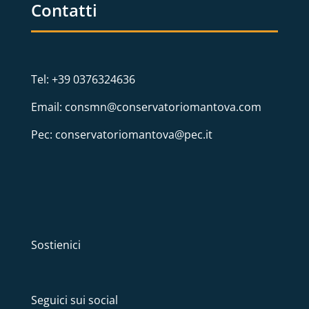
Contatti
Tel: +39 0376324636
Email: consmn@conservatoriomantova.com
Pec: conservatoriomantova@pec.it
Sostienici
Seguici sui social