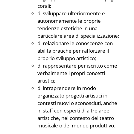
corali;
di sviluppare ulteriormente e
autonomamente le proprie
tendenze estetiche in una
particolare area di specializzazione;
di relazionare le conoscenze con
abilità pratiche per rafforzare il
proprio sviluppo artistico;
di rappresentare per iscritto come
verbalmente i propri concetti
artistici;
di intraprendere in modo
organizzato progetti artistici in
contesti nuovi o sconosciuti, anche
in staff con esperti di altre aree
artistiche, nel contesto del teatro
musicale o del mondo produttivo.