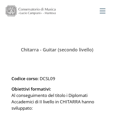
Chitarra - Guitar (secondo livello)
Codice corso:
DCSL09
Obiettivi formativi:
Al conseguimento del titolo i Diplomati
Accademici di II livello in CHITARRA hanno
sviluppato: