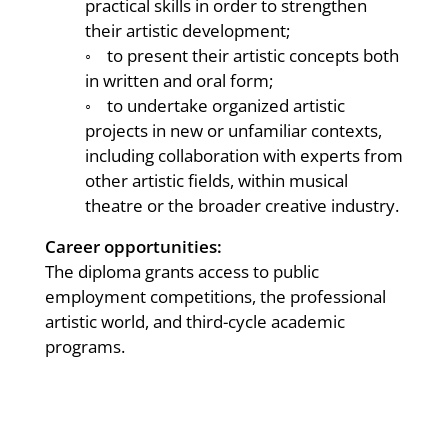
practical skills in order to strengthen
their artistic development;
◦ to present their artistic concepts both
in written and oral form;
◦ to undertake organized artistic
projects in new or unfamiliar contexts,
including collaboration with experts from
other artistic fields, within musical
theatre or the broader creative industry.
Career opportunities:
The diploma grants access to public
employment competitions, the professional
artistic world, and third-cycle academic
programs.