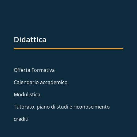
Didattica
Offerta Formativa
Calendario accademico
Modulistica
Tutorato, piano di studi e riconoscimento
crediti