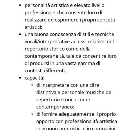
personalità artistica e elevato livello
professionale che consente loro di
realizzare ed esprimere i propri concetti
artistici;
una buona conoscenza di stili e tecniche
vocali/interpretative ad essi relative, del
repertorio storico come della
contemporaneità, tale da consentire loro
di prodursi in una vasta gamma di
contesti differenti;
capacità:
di interpretare con una cifra
distintiva e personale musiche del
repertorio storico come
contemporaneo;
di fornire adeguatamente il proprio
apporto con professionalità artistica
in gruppi cameristici e in compagini