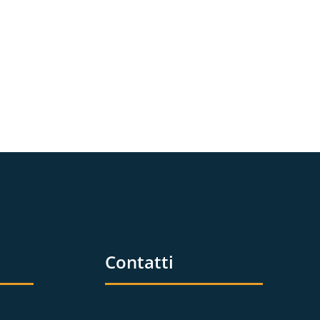
Contatti