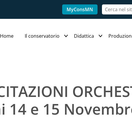
MyConsMN
Home
Il conservatorio
Didattica
Produzion
CITAZIONI ORCHES
ni 14 e 15 Novembr