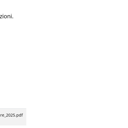
zioni.
re_2025.pdf