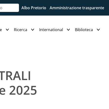
Albo Pretorio
Amministrazione trasparente
e
Ricerca
International
Biblioteca
TRALI
e 2025