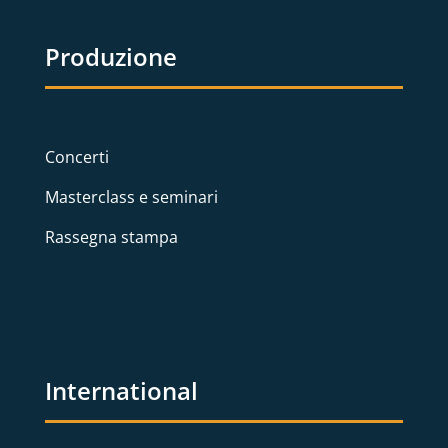
Produzione
Concerti
Masterclass e seminari
Rassegna stampa
International