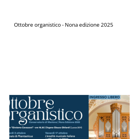
Ottobre organistico - Nona edizione 2025