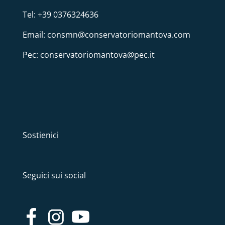
Tel: +39 0376324636
Email: consmn@conservatoriomantova.com
Pec: conservatoriomantova@pec.it
Sostienici
Seguici sui social