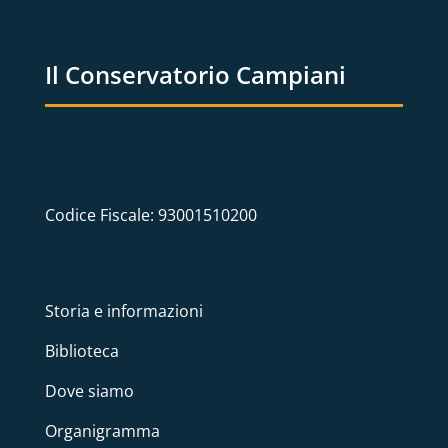
Il Conservatorio Campiani
Codice Fiscale: 93001510200
Storia e informazioni
Biblioteca
Dove siamo
Organigramma