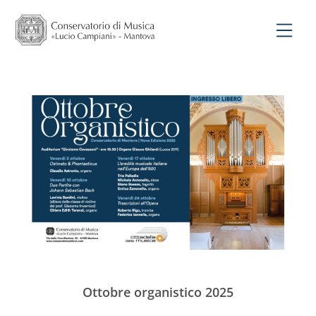
Ottobre organistico 2025