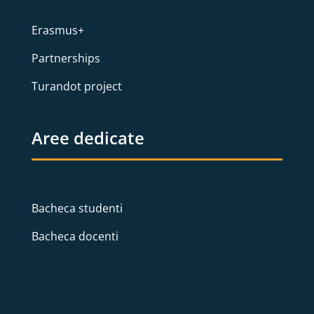
Erasmus+
Partnerships
Turandot project
Aree dedicate
Bacheca studenti
Bacheca docenti