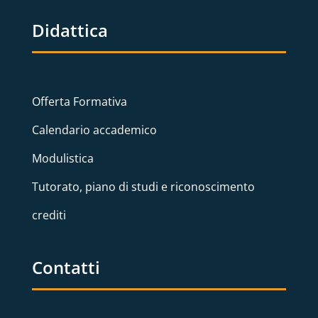
Didattica
Offerta Formativa
Calendario accademico
Modulistica
Tutorato, piano di studi e riconoscimento
crediti
Contatti