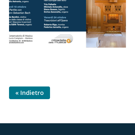
« Indietro