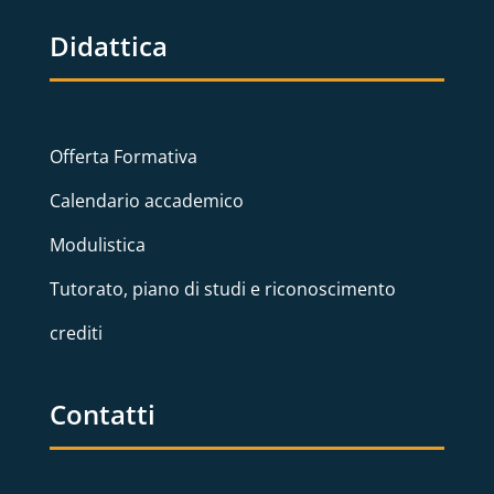
Didattica
Offerta Formativa
Calendario accademico
Modulistica
Tutorato, piano di studi e riconoscimento
crediti
Contatti