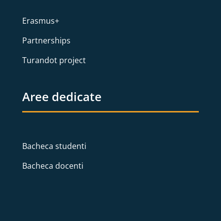
Erasmus+
Partnerships
Turandot project
Aree dedicate
Bacheca studenti
Bacheca docenti