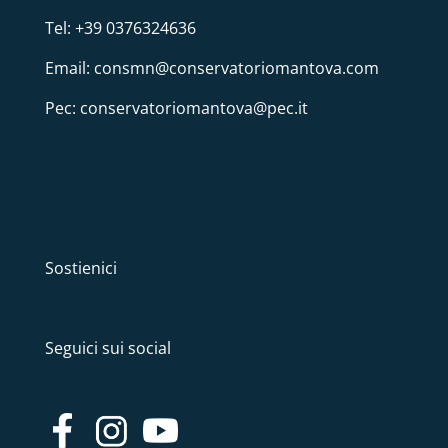
Tel: +39 0376324636
Email: consmn@conservatoriomantova.com
Pec: conservatoriomantova@pec.it
Sostienici
Seguici sui social