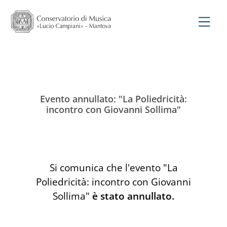
Evento annullato: "La Poliedricità:
incontro con Giovanni Sollima"
Si comunica che l'evento "La
Poliedricità: incontro con Giovanni
Sollima"
è stato annullato.