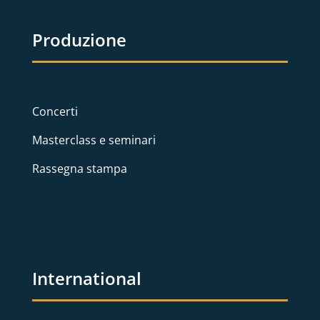
Produzione
Concerti
Masterclass e seminari
Rassegna stampa
International