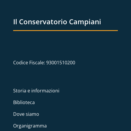
Il Conservatorio Campiani
Codice Fiscale: 93001510200
Storia e informazioni
Biblioteca
Dove siamo
Organigramma