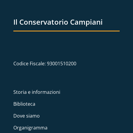
Il Conservatorio Campiani
Codice Fiscale: 93001510200
Storia e informazioni
Biblioteca
Dove siamo
Organigramma