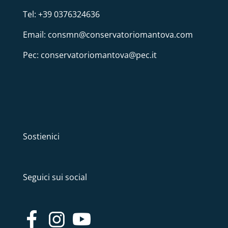
Tel: +39 0376324636
Email: consmn@conservatoriomantova.com
Pec: conservatoriomantova@pec.it
Sostienici
Seguici sui social