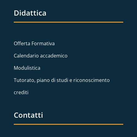
Didattica
Offerta Formativa
Calendario accademico
Modulistica
Tutorato, piano di studi e riconoscimento
crediti
Contatti