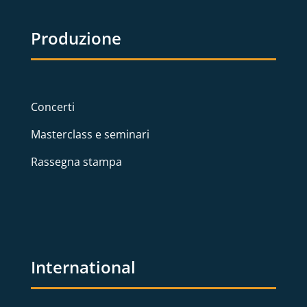
Produzione
Concerti
Masterclass e seminari
Rassegna stampa
International