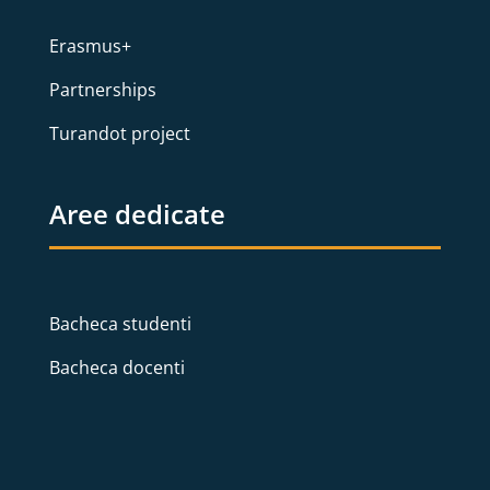
Erasmus+
Partnerships
Turandot project
Aree dedicate
Bacheca studenti
Bacheca docenti