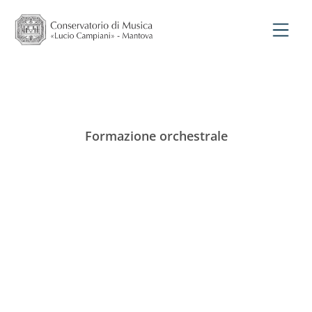
Formazione orchestrale