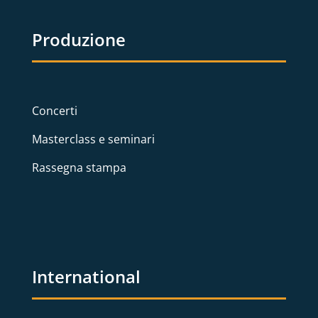
Produzione
Concerti
Masterclass e seminari
Rassegna stampa
International