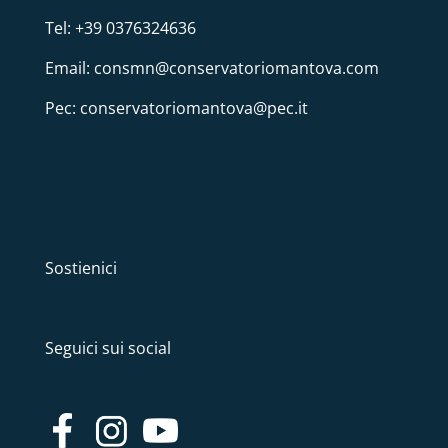
Tel: +39 0376324636
Email: consmn@conservatoriomantova.com
Pec: conservatoriomantova@pec.it
Sostienici
Seguici sui social