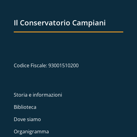
Il Conservatorio Campiani
Codice Fiscale: 93001510200
Storia e informazioni
Biblioteca
Dove siamo
Organigramma