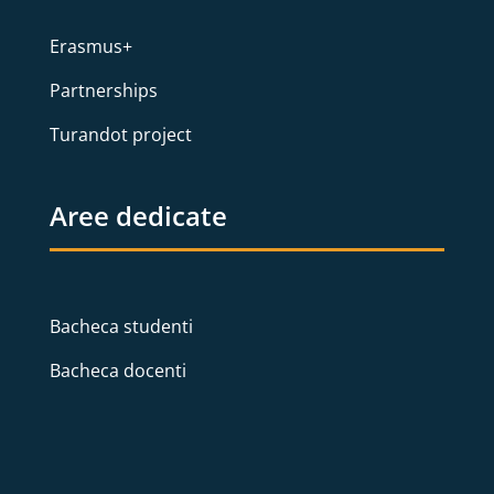
Erasmus+
Partnerships
Turandot project
Aree dedicate
Bacheca studenti
Bacheca docenti