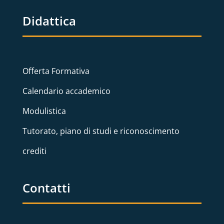
Didattica
Offerta Formativa
Calendario accademico
Modulistica
Tutorato, piano di studi e riconoscimento
crediti
Contatti