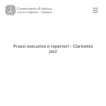
Prassi esecutive e repertori - Clarinetto
jazz