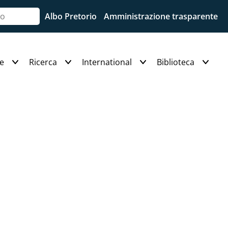
Albo Pretorio
Amministrazione trasparente
e
Ricerca
International
Biblioteca