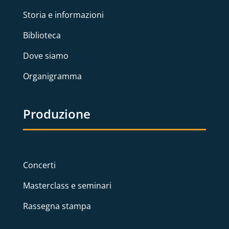
Storia e informazioni
Biblioteca
Dove siamo
Organigramma
Produzione
Concerti
Masterclass e seminari
Rassegna stampa