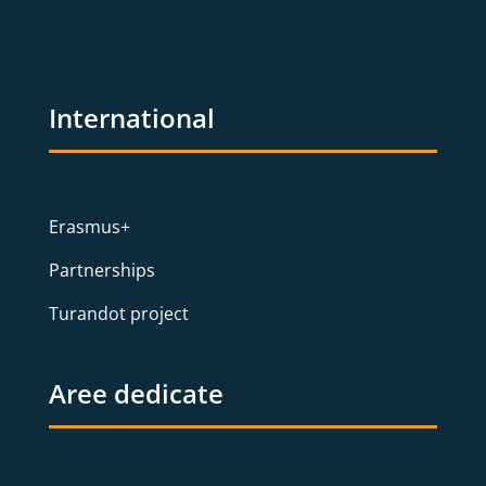
International
Erasmus+
Partnerships
Turandot project
Aree dedicate