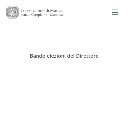
Bando elezioni del Direttore