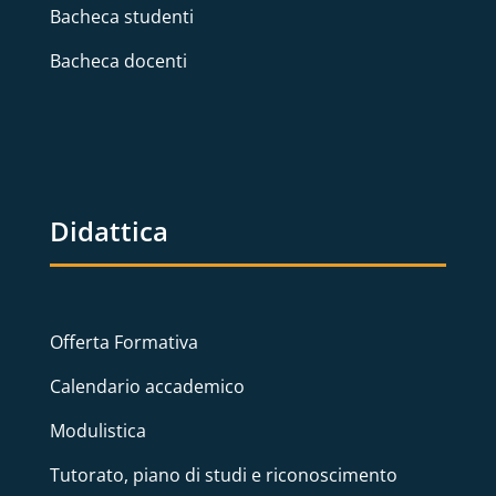
Bacheca studenti
Bacheca docenti
Didattica
Offerta Formativa
Calendario accademico
Modulistica
Tutorato, piano di studi e riconoscimento