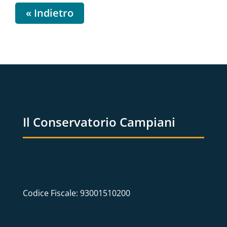
« Indietro
Il Conservatorio Campiani
Codice Fiscale: 93001510200