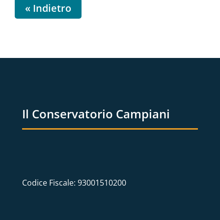
« Indietro
Il Conservatorio Campiani
Codice Fiscale: 93001510200