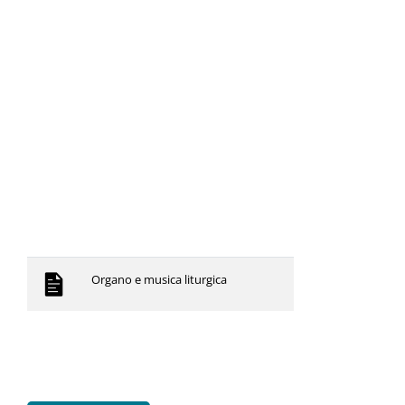
Organo e musica liturgica