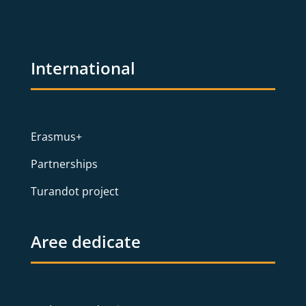
International
Erasmus+
Partnerships
Turandot project
Aree dedicate