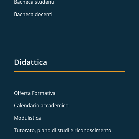
Bacheca studenti
Bacheca docenti
Didattica
Offerta Formativa
Calendario accademico
Modulistica
Tutorato, piano di studi e riconoscimento