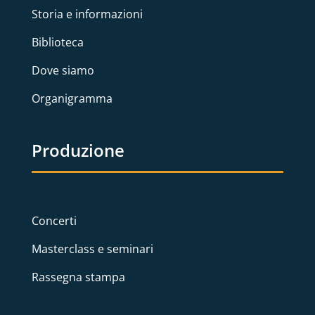
Storia e informazioni
Biblioteca
Dove siamo
Organigramma
Produzione
Concerti
Masterclass e seminari
Rassegna stampa