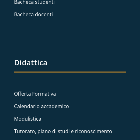
Bacheca studenti
Bacheca docenti
Didattica
Offerta Formativa
Calendario accademico
Modulistica
Tutorato, piano di studi e riconoscimento