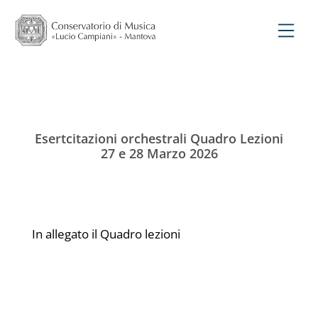
Esertcitazioni orchestrali Quadro Lezioni
27 e 28 Marzo 2026
In allegato il Quadro lezioni