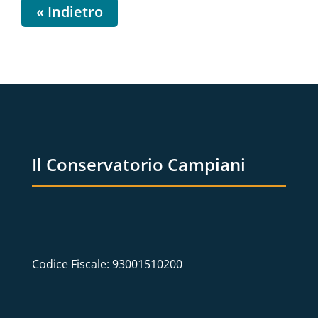
« Indietro
Il Conservatorio Campiani
Codice Fiscale: 93001510200