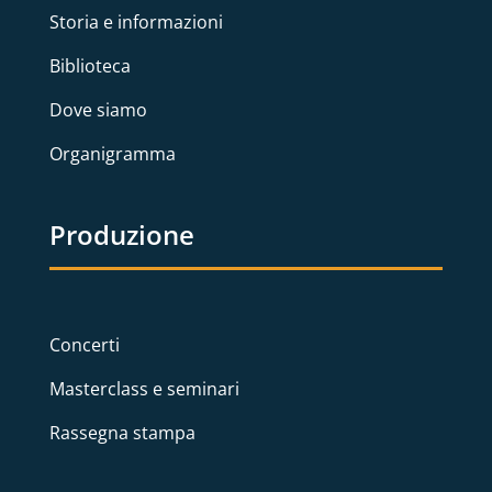
Storia e informazioni
Biblioteca
Dove siamo
Organigramma
Produzione
Concerti
Masterclass e seminari
Rassegna stampa