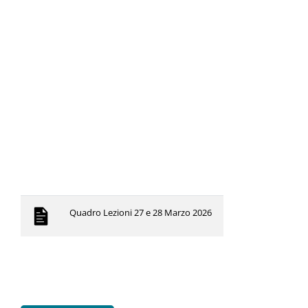
Quadro Lezioni 27 e 28 Marzo 2026