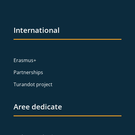
International
Erasmus+
Partnerships
Turandot project
Aree dedicate