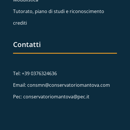
Tutorato, piano di studi e riconoscimento
crediti
Contatti
Tel: +39 0376324636
Email: consmn@conservatoriomantova.com
Pec: conservatoriomantova@pec.it