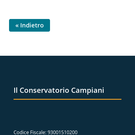
« Indietro
Il Conservatorio Campiani
Codice Fiscale: 93001510200