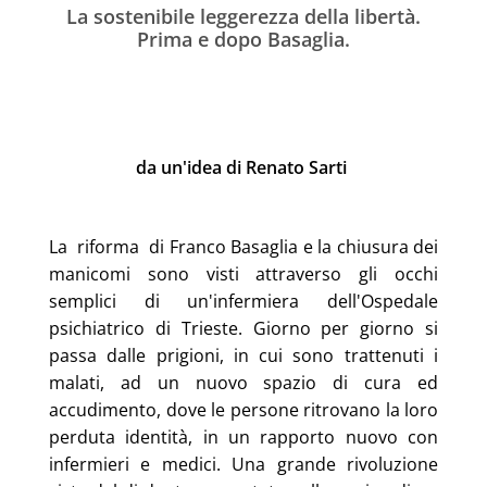
La sostenibile leggerezza della libertà.
Prima e dopo Basaglia.
da un'idea di Renato Sarti
La riforma di Franco Basaglia e la chiusura dei
manicomi sono visti attraverso gli occhi
semplici di un'infermiera dell'Ospedale
psichiatrico di Trieste. Giorno per giorno si
passa dalle prigioni, in cui sono trattenuti i
malati, ad un nuovo spazio di cura ed
accudimento, dove le persone ritrovano la loro
perduta identità, in un rapporto nuovo con
infermieri e medici. Una grande rivoluzione