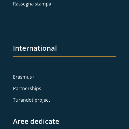
Rassegna stampa
International
Erasmus+
Partnerships
Turandot project
Aree dedicate