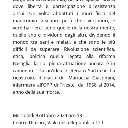
dove libertà è partecipazione all'esistenza
altrui. Un volta abbattuti i muri fisici del
manicomio si scopre però che i veri muri, le
vere barriere, sono quelle della nostra mente,
quelle che ci dividono dagli altri, dividendo il
mondo tra sani e malati, e che sono le più
difficili da superare. Rivoluzione scientifica,
etica, politica quella legata alla riforma
Basaglia, la cui piena attuazione ancora è in
cammino. Da un'idea di Renato Sarti che ha
ricostruito il diario di Mariuccia Giacomini,
infermiera all'OPP di Trieste dal 1968 al 2014,
anno della sua morte.
Mercoledi 9 ottobre 2024 ore 18
Centro Diurno , Viale della Repubblica 12 h