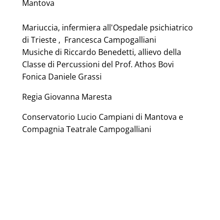
Mantova
Mariuccia, infermiera all'Ospedale psichiatrico
di Trieste , Francesca Campogalliani
Musiche di Riccardo Benedetti, allievo della
Classe di Percussioni del Prof. Athos Bovi
Fonica Daniele Grassi
Regia Giovanna Maresta
Conservatorio Lucio Campiani di Mantova e
Compagnia Teatrale Campogalliani