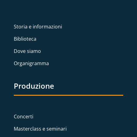
Storia e informazioni
Biblioteca
Dove siamo
Organigramma
Produzione
Concerti
Masterclass e seminari