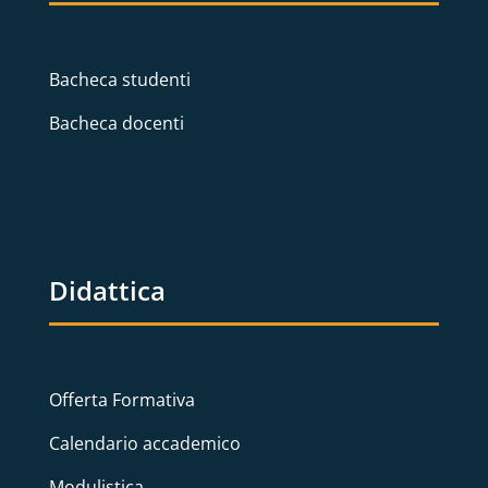
Bacheca studenti
Bacheca docenti
Didattica
Offerta Formativa
Calendario accademico
Modulistica