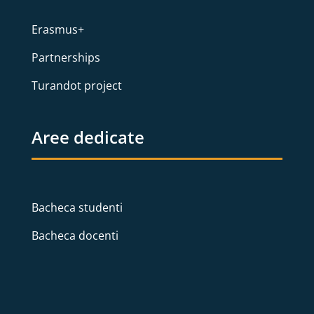
Erasmus+
Partnerships
Turandot project
Aree dedicate
Bacheca studenti
Bacheca docenti