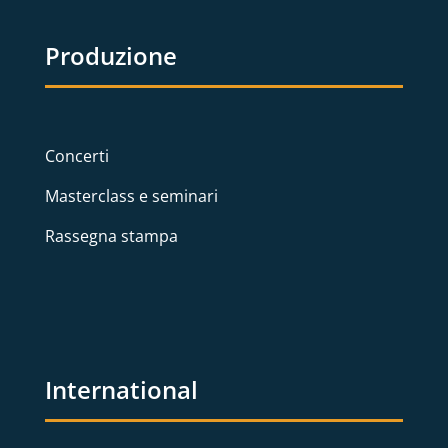
Produzione
Concerti
Masterclass e seminari
Rassegna stampa
International