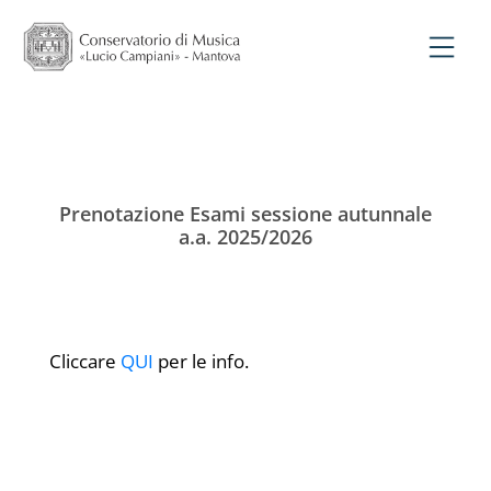
Prenotazione Esami sessione autunnale
a.a. 2025/2026
Cliccare
QUI
per le info.