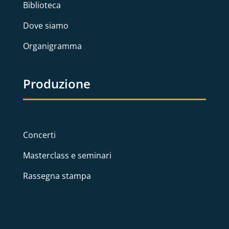
Biblioteca
Dove siamo
Organigramma
Produzione
Concerti
Masterclass e seminari
Rassegna stampa