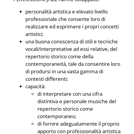
personalità artistica e elevato livello
professionale che consente loro di
realizzare ed esprimere i propri concetti
artistici;
una buona conoscenza di stili e tecniche
vocali/interpretative ad essi relative, del
repertorio storico come della
contemporaneità, tale da consentire loro
di prodursi in una vasta gamma di
contesti differenti;
capacità:
di interpretare con una cifra
distintiva e personale musiche del
repertorio storico come
contemporaneo;
di fornire adeguatamente il proprio
apporto con professionalità artistica