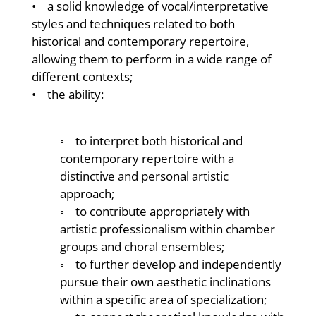
• a solid knowledge of vocal/interpretative
styles and techniques related to both
historical and contemporary repertoire,
allowing them to perform in a wide range of
different contexts;
• the ability:
◦ to interpret both historical and
contemporary repertoire with a
distinctive and personal artistic
approach;
◦ to contribute appropriately with
artistic professionalism within chamber
groups and choral ensembles;
◦ to further develop and independently
pursue their own aesthetic inclinations
within a specific area of specialization;