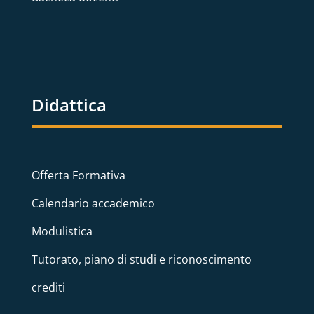
Didattica
Offerta Formativa
Calendario accademico
Modulistica
Tutorato, piano di studi e riconoscimento
crediti