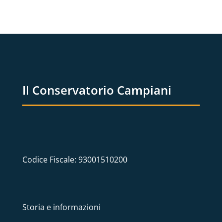
Il Conservatorio Campiani
Codice Fiscale: 93001510200
Storia e informazioni