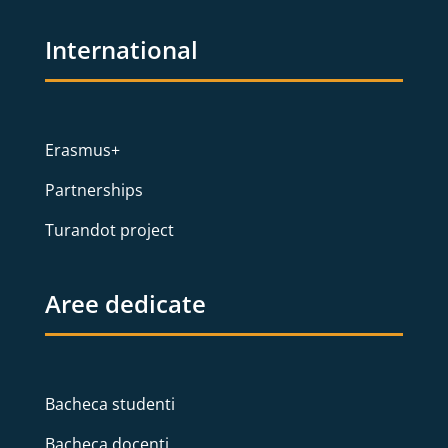
International
Erasmus+
Partnerships
Turandot project
Aree dedicate
Bacheca studenti
Bacheca docenti