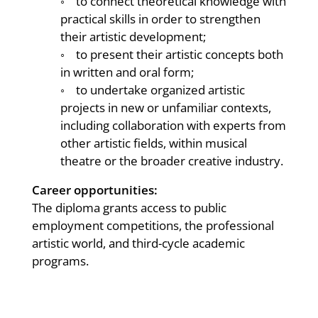
◦ to connect theoretical knowledge with
practical skills in order to strengthen
their artistic development;
◦ to present their artistic concepts both
in written and oral form;
◦ to undertake organized artistic
projects in new or unfamiliar contexts,
including collaboration with experts from
other artistic fields, within musical
theatre or the broader creative industry.
Career opportunities:
The diploma grants access to public
employment competitions, the professional
artistic world, and third-cycle academic
programs.