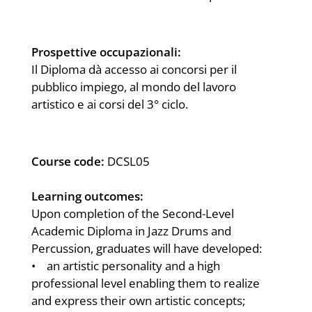
Prospettive occupazionali:
Il Diploma dà accesso ai concorsi per il
pubblico impiego, al mondo del lavoro
artistico e ai corsi del 3° ciclo.
Course code:
DCSL05
Learning outcomes:
Upon completion of the Second-Level
Academic Diploma in Jazz Drums and
Percussion, graduates will have developed:
• an artistic personality and a high
professional level enabling them to realize
and express their own artistic concepts;