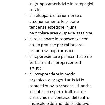
in gruppi cameristici e in compagini
corali;
di sviluppare ulteriormente e
autonomamente le proprie
tendenze estetiche in una
particolare area di specializzazione;
di relazionare le conoscenze con
abilità pratiche per rafforzare il
proprio sviluppo artistico;
di rappresentare per iscritto come
verbalmente i propri concetti
artistici;
di intraprendere in modo
organizzato progetti artistici in
contesti nuovi o sconosciuti, anche
in staff con esperti di altre aree
artistiche, nel contesto del teatro
musicale o del mondo produttivo.