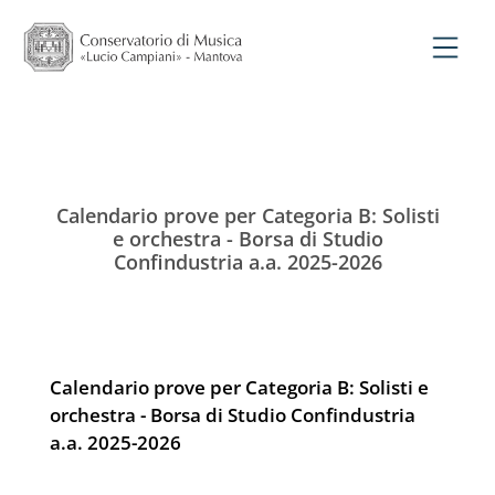
Calendario prove per Categoria B: Solisti
e orchestra - Borsa di Studio
Confindustria a.a. 2025-2026
Calendario prove per Categoria B: Solisti e
orchestra - Borsa di Studio Confindustria
a.a. 2025-2026