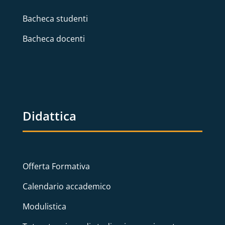
Bacheca studenti
Bacheca docenti
Didattica
Offerta Formativa
Calendario accademico
Modulistica