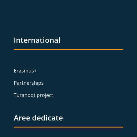
International
Erasmus+
Partnerships
Turandot project
Aree dedicate