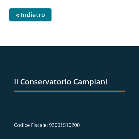
« Indietro
Il Conservatorio Campiani
Codice Fiscale: 93001510200