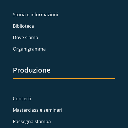
Storia e informazioni
Biblioteca
Dove siamo
Organigramma
Produzione
Concerti
Masterclass e seminari
Rassegna stampa