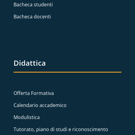
Bacheca studenti
Bacheca docenti
Didattica
Offerta Formativa
Calendario accademico
Modulistica
Tutorato, piano di studi e riconoscimento