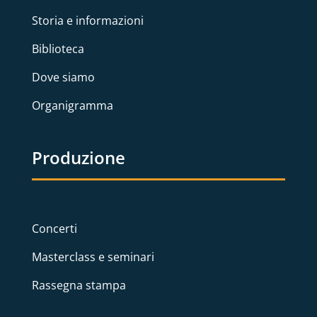
Storia e informazioni
Biblioteca
Dove siamo
Organigramma
Produzione
Concerti
Masterclass e seminari
Rassegna stampa