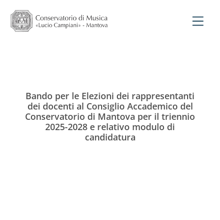
Bando per le Elezioni dei rappresentanti
dei docenti al Consiglio Accademico del
Conservatorio di Mantova per il triennio
2025-2028 e relativo modulo di
candidatura