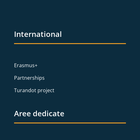
International
Erasmus+
Partnerships
Turandot project
Aree dedicate