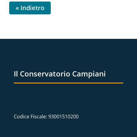
« Indietro
Il Conservatorio Campiani
Codice Fiscale: 93001510200