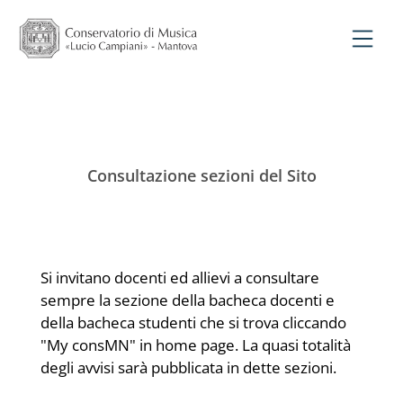
Consultazione sezioni del Sito
Si invitano docenti ed allievi a consultare
sempre la sezione della bacheca docenti e
della bacheca studenti che si trova cliccando
"My consMN" in home page. La quasi totalità
degli avvisi sarà pubblicata in dette sezioni.