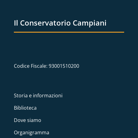
Il Conservatorio Campiani
Codice Fiscale: 93001510200
Storia e informazioni
Biblioteca
Dove siamo
Organigramma