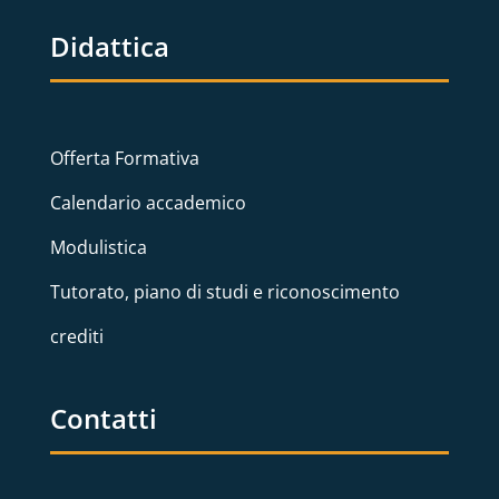
Didattica
Offerta Formativa
Calendario accademico
Modulistica
Tutorato, piano di studi e riconoscimento
crediti
Contatti