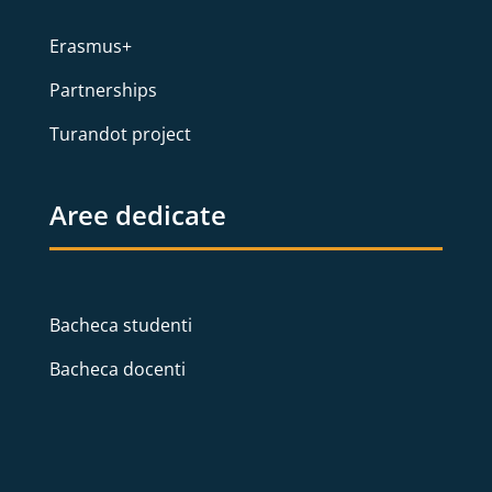
Erasmus+
Partnerships
Turandot project
Aree dedicate
Bacheca studenti
Bacheca docenti