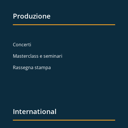
Produzione
Concerti
Masterclass e seminari
Rassegna stampa
International