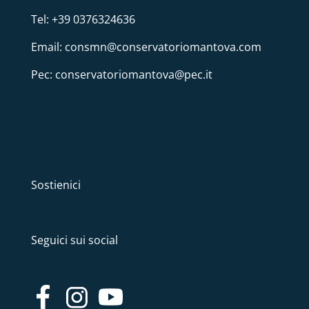
Tel: +39 0376324636
Email: consmn@conservatoriomantova.com
Pec: conservatoriomantova@pec.it
Sostienici
Seguici sui social