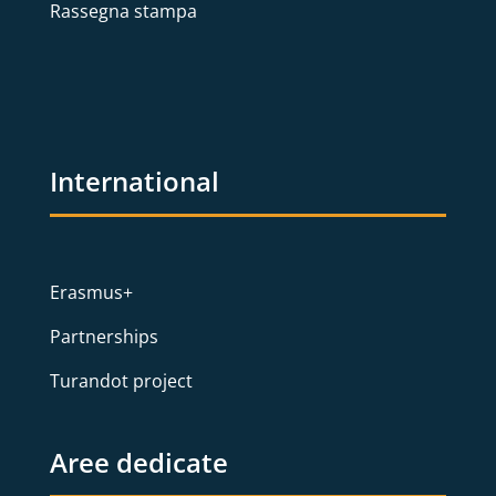
Rassegna stampa
International
Erasmus+
Partnerships
Turandot project
Aree dedicate