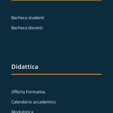
Bacheca studenti
Bacheca docenti
Didattica
Offerta Formativa
Calendario accademico
Modulistica