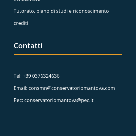
Tutorato, piano di studi e riconoscimento
crediti
Contatti
Tel: +39 0376324636
Email: consmn@conservatoriomantova.com
Pec: conservatoriomantova@pec.it