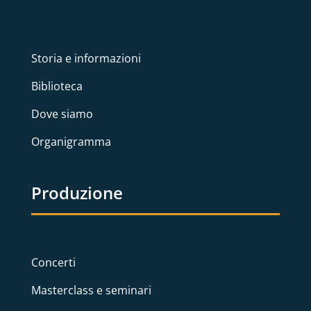
Storia e informazioni
Biblioteca
Dove siamo
Organigramma
Produzione
Concerti
Masterclass e seminari