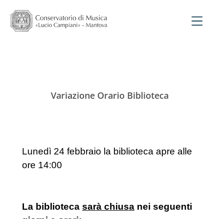
Variazione Orario Biblioteca
Lunedì 24 febbraio la biblioteca apre alle
ore 14:00
La biblioteca
sarà chiusa
nei seguenti