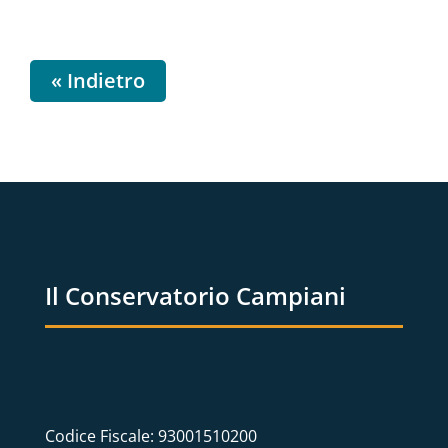
« Indietro
Il Conservatorio Campiani
Codice Fiscale: 93001510200