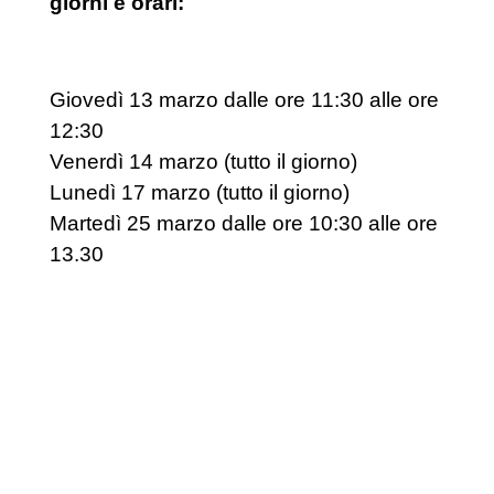
giorni e orari:
Giovedì 13 marzo dalle ore 11:30 alle ore
12:30
Venerdì 14 marzo (tutto il giorno)
Lunedì 17 marzo (tutto il giorno)
Martedì 25 marzo dalle ore 10:30 alle ore
13.30