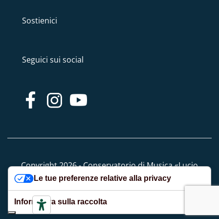
Sostienici
Seguici sui social
Copyright 2026 - Conservatorio di Musica «Lucio
Le tue preferenze relative alla privacy
Campiani» - Tutti i diritti riservati
Informativa sulla raccolta
Privacy e Cookie policy