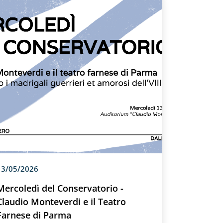
13/05/2026
Mercoledì del Conservatorio -
Claudio Monteverdi e il Teatro
Farnese di Parma