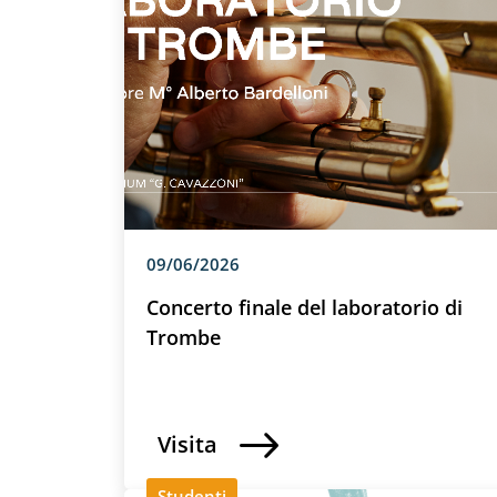
09/06/2026
Concerto finale del laboratorio di
Trombe
Visita
Studenti