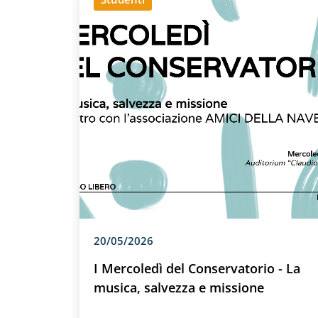
20/05/2026
I Mercoledì del Conservatorio - La
musica, salvezza e missione