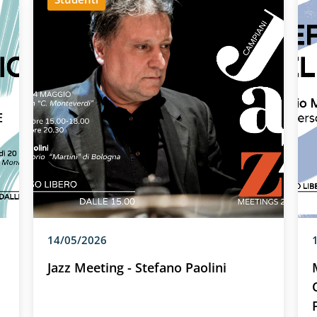
14/05/2026
Jazz Meeting - Stefano Paolini