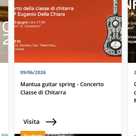
09/06/2026
Mantua guitar spring - Concerto
Classe di Chitarra
Visita
Studenti