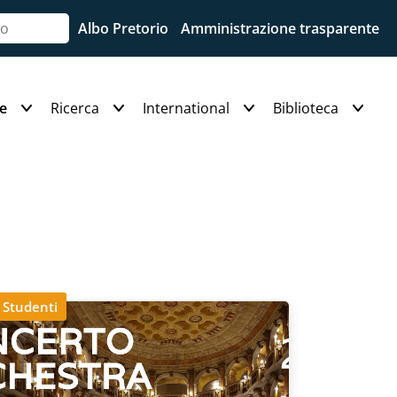
Albo Pretorio
Amministrazione trasparente
e
Ricerca
International
Biblioteca
Studenti