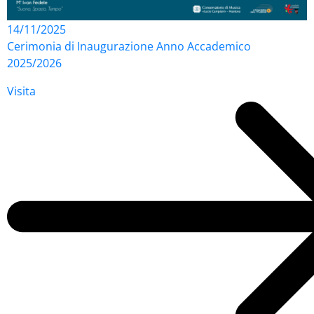
14/11/2025
Cerimonia di Inaugurazione Anno Accademico
2025/2026
Visita