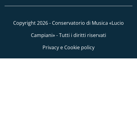
Copyright 2026 - Conservatorio di Musica «Lucio
Campiani» - Tutti i diritti riservati
Privacy e Cookie policy