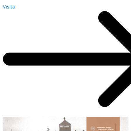
Visita