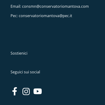
Email: consmn@conservatoriomantova.com
Pec: conservatoriomantova@pec.it
Sostienici
Seguici sui social