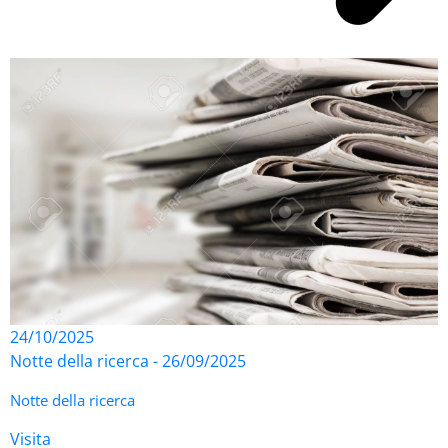
24/10/2025
Notte della ricerca - 26/09/2025
Notte della ricerca
Visita