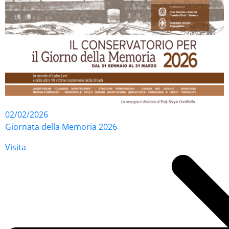
02/02/2026
Giornata della Memoria 2026
Visita