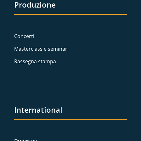
Produzione
Concerti
Masterclass e seminari
Rassegna stampa
International