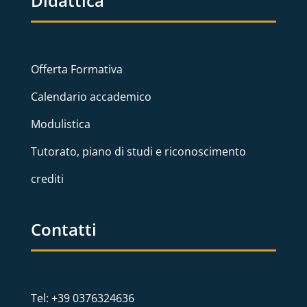
Didattica
Offerta Formativa
Calendario accademico
Modulistica
Tutorato, piano di studi e riconoscimento
crediti
Contatti
Tel: +39 0376324636