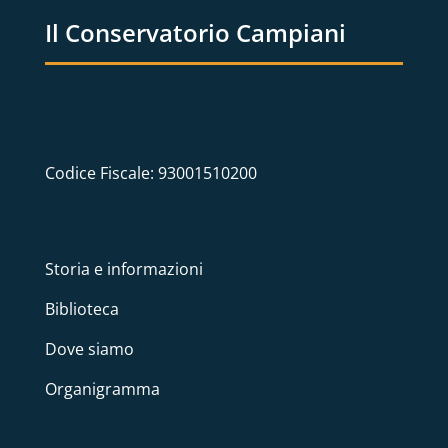
Il Conservatorio Campiani
Codice Fiscale: 93001510200
Storia e informazioni
Biblioteca
Dove siamo
Organigramma