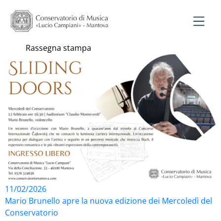
Rassegna stampa
11/02/2026
Mario Brunello apre la nuova edizione dei Mercoledì del
Conservatorio