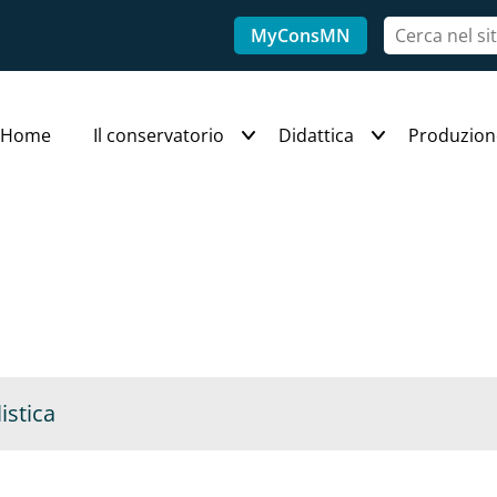
MyConsMN
Home
Il conservatorio
Didattica
Produzion
istica