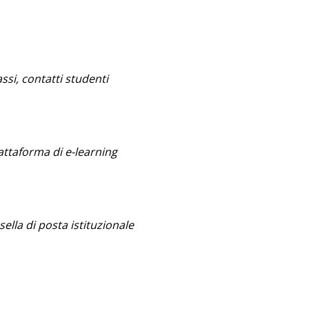
assi, contatti studenti
attaforma di e-learning
sella di posta istituzionale