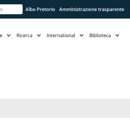
Albo Pretorio
Amministrazione trasparente
e
Ricerca
International
Biblioteca