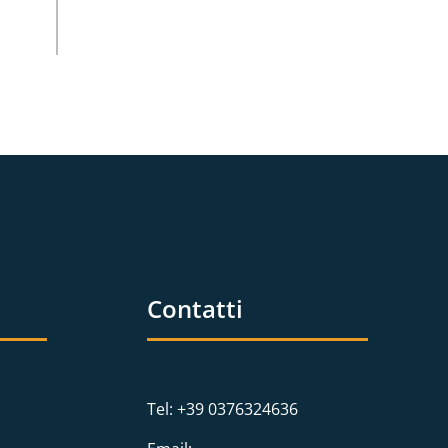
Contatti
Tel: +39 0376324636