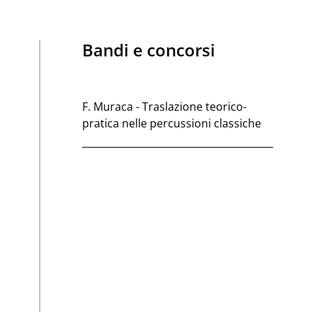
Bandi e concorsi
F. Muraca - Traslazione teorico-
pratica nelle percussioni classiche