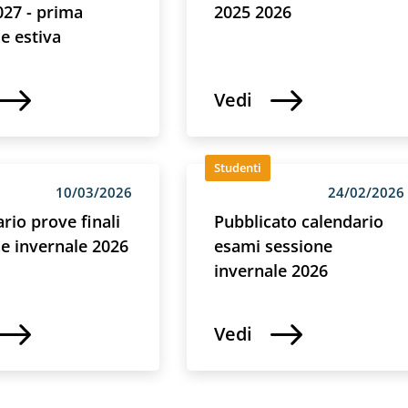
027 - prima
2025 2026
e estiva
Vedi
Studenti
10/03/2026
24/02/2026
rio prove finali
Pubblicato calendario
e invernale 2026
esami sessione
invernale 2026
Vedi