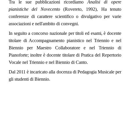
Tra le sue pubblicazioni ricordiamo
Analisi di opere
pianistiche del Novecento
(Rovereto, 1992), Ha tenuto
conferenze di carattere scientifico o divulgativo per varie
associazioni e nell'ambito di convegni.
In seguito a concorso nazionale per titoli ed esami, è docente
titolare di Accompagnamento pianistico nel Triennio e nel
Biennio per Maestro Collaboratore e nel Triennio di
Pianoforte; inoltre è docente titolare di Pratica del Repertorio
Vocale nel Triennio e nel Biennio di Canto.
Dal 2011 è incaricato alla docenza di Pedagogia Musicale per
gli studenti di Biennio.