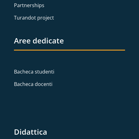
Partnerships
Turandot project
Aree dedicate
Bacheca studenti
Bacheca docenti
Didattica