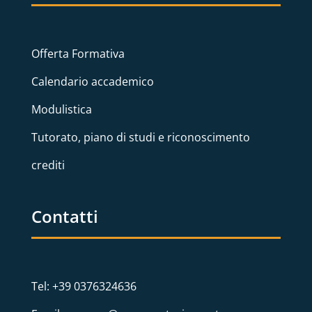
Offerta Formativa
Calendario accademico
Modulistica
Tutorato, piano di studi e riconoscimento
crediti
Contatti
Tel: +39 0376324636