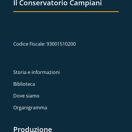
Il Conservatorio Campiani
Codice Fiscale: 93001510200
Storia e informazioni
Biblioteca
Dove siamo
Organigramma
Produzione