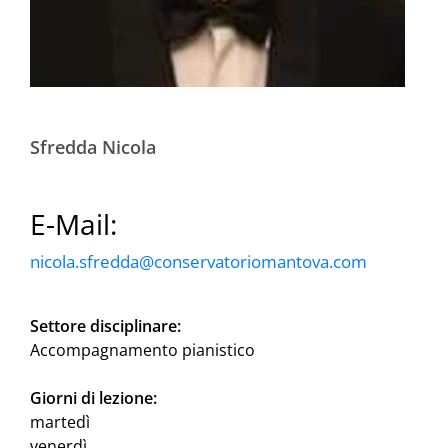
Sfredda Nicola
E-Mail:
nicola.sfredda@conservatoriomantova.com
Settore disciplinare:
Accompagnamento pianistico
Giorni di lezione:
martedì
venerdì