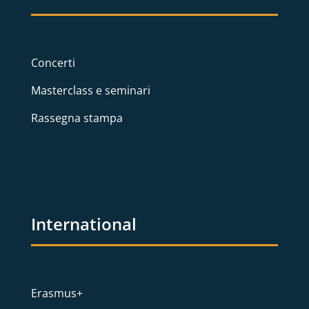
Concerti
Masterclass e seminari
Rassegna stampa
International
Erasmus+