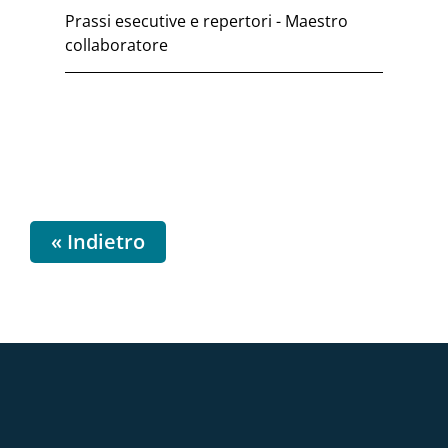
Prassi esecutive e repertori - Maestro
collaboratore
« Indietro