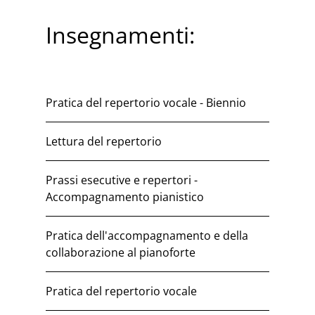
Insegnamenti:
Pratica del repertorio vocale - Biennio
Lettura del repertorio
Prassi esecutive e repertori -
Accompagnamento pianistico
Pratica dell'accompagnamento e della
collaborazione al pianoforte
Pratica del repertorio vocale