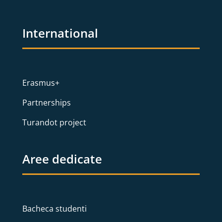
International
Erasmus+
Partnerships
Turandot project
Aree dedicate
Bacheca studenti