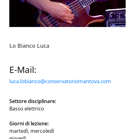
Lo Bianco Luca
E-Mail:
luca.lobianco@conservatoriomantova.com
Settore disciplinare:
Basso elettrico
Giorni di lezione:
martedì, mercoledì
giovedì