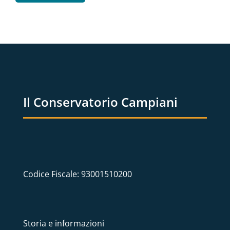
Il Conservatorio Campiani
Codice Fiscale: 93001510200
Storia e informazioni