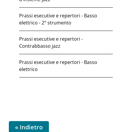
Prassi esecutive e repertori - Basso
elettrico - 2° strumento
Prassi esecutive e repertori -
Contrabbasso jazz
Prassi esecutive e repertori - Basso
elettrico
« Indietro