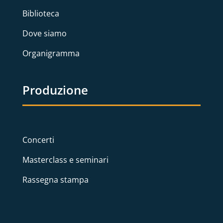
Biblioteca
Dove siamo
Organigramma
Produzione
Concerti
Masterclass e seminari
Rassegna stampa