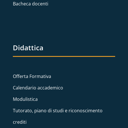
Bacheca docenti
Didattica
Offerta Formativa
Calendario accademico
Modulistica
Tutorato, piano di studi e riconoscimento
crediti