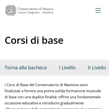
Corsi di base
Torna alla bacheca
I Livello
II Livello
I Corsi di Base del Conservatorio di Mantova sono
finalizzati a fornire una prima solida formazione musicale
di base con una duplice finalità: offrire una fondamentale
occasione educativa e introdurre gradualmente
all’acquisizione delle competenze necessarie al successivo