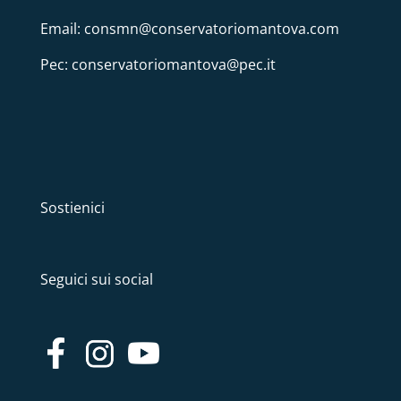
Email: consmn@conservatoriomantova.com
Pec: conservatoriomantova@pec.it
Sostienici
Seguici sui social