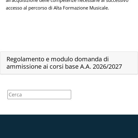
accesso al percorso di Alta Formazione Musicale.
Regolamento e modulo domanda di
ammissione ai corsi base A.A. 2026/2027