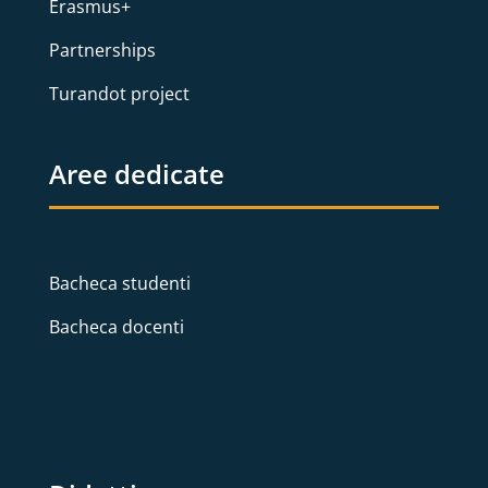
Erasmus+
Partnerships
Turandot project
Aree dedicate
Bacheca studenti
Bacheca docenti