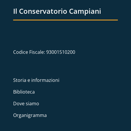
Il Conservatorio Campiani
Codice Fiscale: 93001510200
Storia e informazioni
Biblioteca
Dove siamo
Organigramma