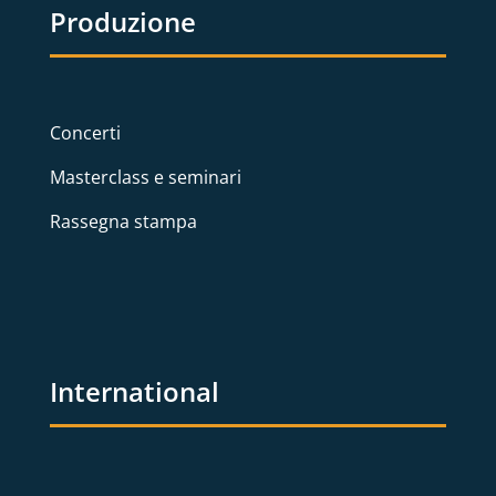
Produzione
Concerti
Masterclass e seminari
Rassegna stampa
International