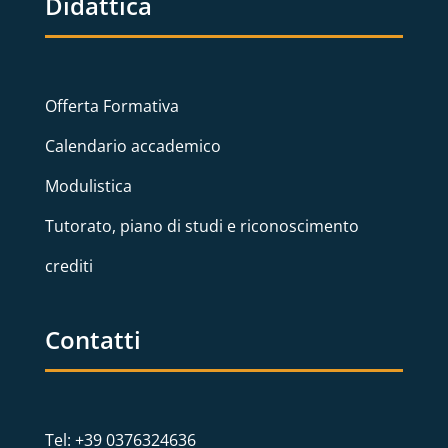
Didattica
Offerta Formativa
Calendario accademico
Modulistica
Tutorato, piano di studi e riconoscimento
crediti
Contatti
Tel: +39 0376324636