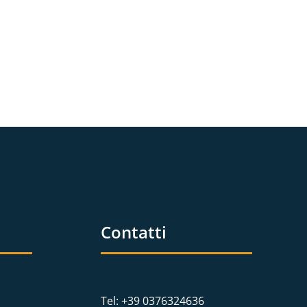
Contatti
Tel: +39 0376324636