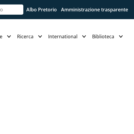
Albo Pretorio
Amministrazione trasparente
e
Ricerca
International
Biblioteca