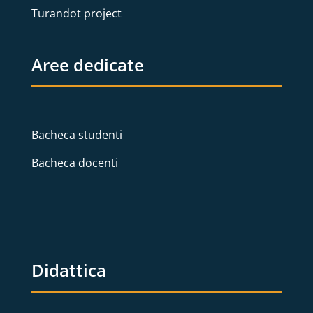
Turandot project
Aree dedicate
Bacheca studenti
Bacheca docenti
Didattica