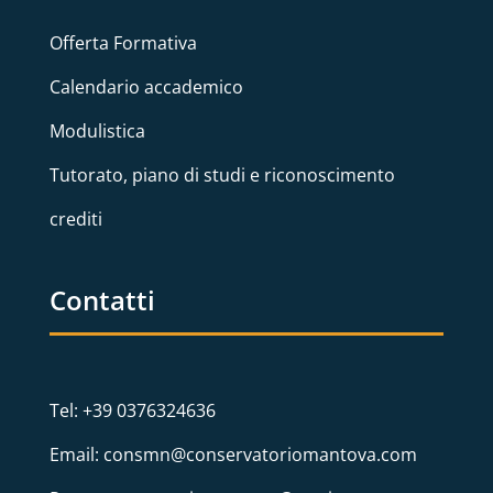
Offerta Formativa
Calendario accademico
Modulistica
Tutorato, piano di studi e riconoscimento
crediti
Contatti
Tel: +39 0376324636
Email: consmn@conservatoriomantova.com