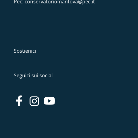
Pec: conservatoriomantova@pec.it
Sostienici
Seguici sui social