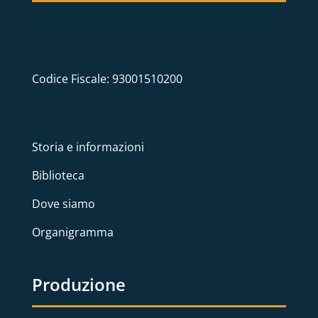
Codice Fiscale: 93001510200
Storia e informazioni
Biblioteca
Dove siamo
Organigramma
Produzione