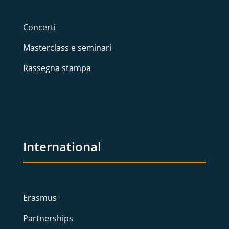
Concerti
Masterclass e seminari
Rassegna stampa
International
Erasmus+
Partnerships