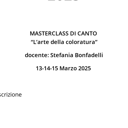
MASTERCLASS DI CANTO
“L’arte della coloratura”
docente: Stefania Bonfadelli
13-14-15 Marzo 2025
scrizione