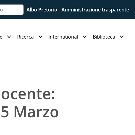
Albo Pretorio
Amministrazione trasparente
e
Ricerca
International
Biblioteca
ocente:
15 Marzo