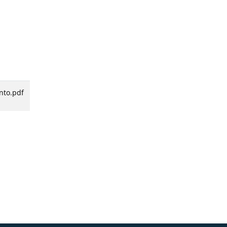
nto.pdf