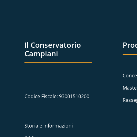
Il Conservatorio
Pro
Campiani
Conce
Maste
Codice Fiscale: 93001510200
Rasse
Storia e informazioni