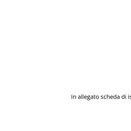
In allegato scheda di i