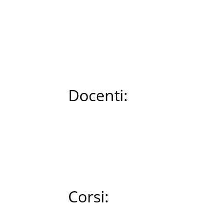
Docenti:
Corsi: