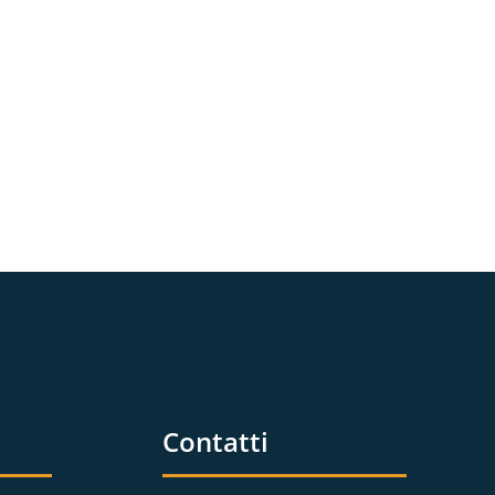
Contatti