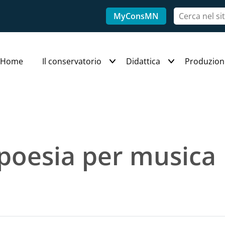
MyConsMN
Home
Il conservatorio
Didattica
Produzion
poesia per musica