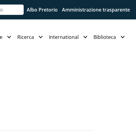
Albo Pretorio
Amministrazione trasparente
e
Ricerca
International
Biblioteca