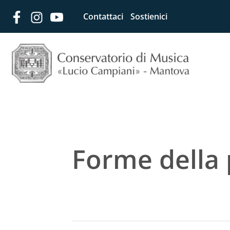
Contattaci
Sostienici
Forme della 