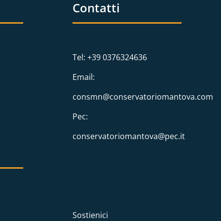
Contatti
Tel: +39 0376324636
Email:
consmn@conservatoriomantova.com
Pec:
conservatoriomantova@pec.it
Sostienici