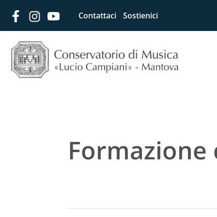
Contattaci
Sostienici
Formazione 