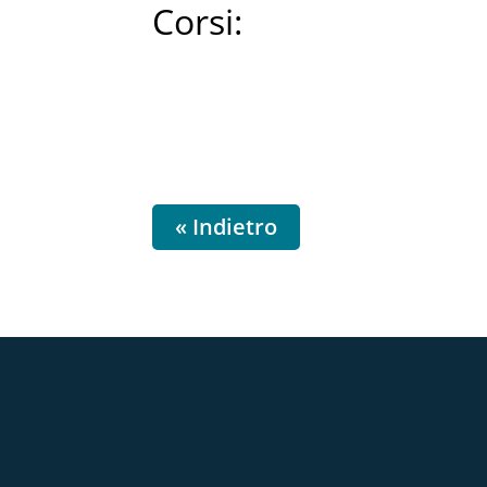
Corsi:
« Indietro