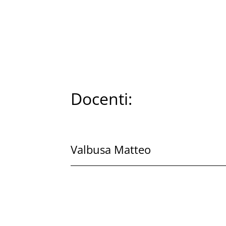
Docenti:
Valbusa Matteo