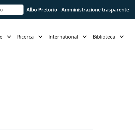
Albo Pretorio
Amministrazione trasparente
e
Ricerca
International
Biblioteca