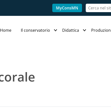
MyConsMN
Home
Il conservatorio
Didattica
Produzion
corale