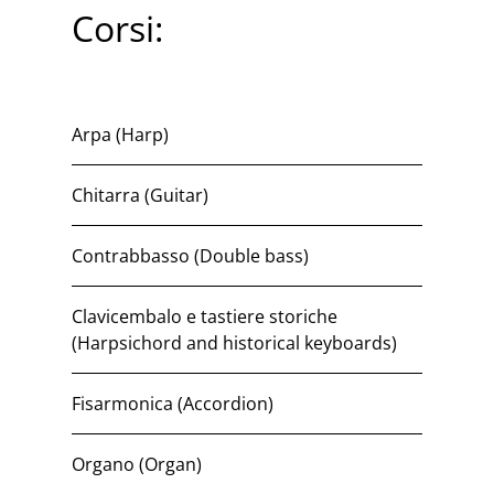
Corsi:
Arpa (Harp)
Chitarra (Guitar)
Contrabbasso (Double bass)
Clavicembalo e tastiere storiche
(Harpsichord and historical keyboards)
Fisarmonica (Accordion)
Organo (Organ)