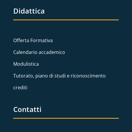
Didattica
Offerta Formativa
Calendario accademico
Modulistica
Tutorato, piano di studi e riconoscimento
crediti
Contatti