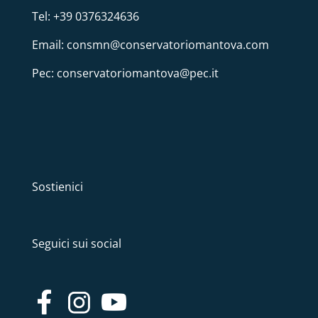
Tel: +39 0376324636
Email: consmn@conservatoriomantova.com
Pec: conservatoriomantova@pec.it
Sostienici
Seguici sui social