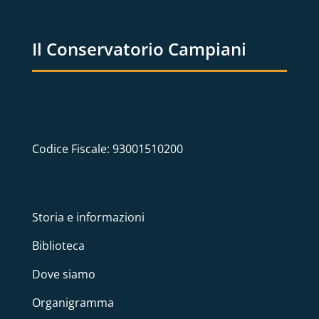
Il Conservatorio Campiani
Codice Fiscale: 93001510200
Storia e informazioni
Biblioteca
Dove siamo
Organigramma