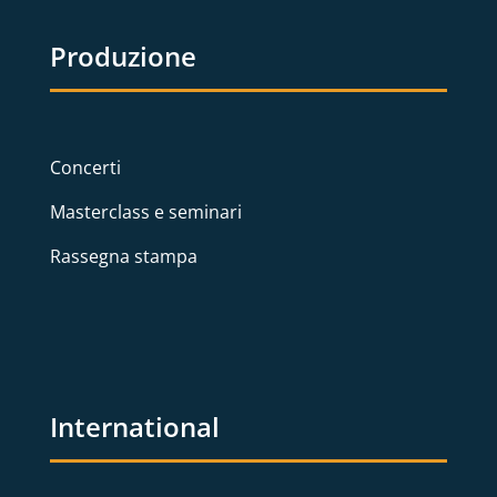
Produzione
Concerti
Masterclass e seminari
Rassegna stampa
International