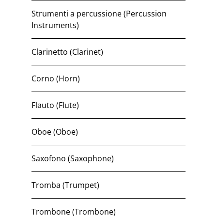
Strumenti a percussione (Percussion
Instruments)
Clarinetto (Clarinet)
Corno (Horn)
Flauto (Flute)
Oboe (Oboe)
Saxofono (Saxophone)
Tromba (Trumpet)
Trombone (Trombone)