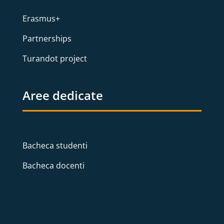
Erasmus+
Partnerships
Turandot project
Aree dedicate
Bacheca studenti
Bacheca docenti