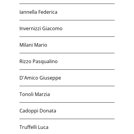
Iannella Federica
Invernizzi Giacomo
Milani Mario
Rizzo Pasqualino
D'Amico Giuseppe
Tonoli Marzia
Cadoppi Donata
Truffelli Luca