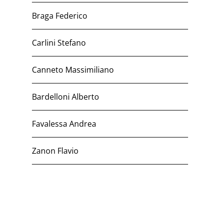
Braga Federico
Carlini Stefano
Canneto Massimiliano
Bardelloni Alberto
Favalessa Andrea
Zanon Flavio