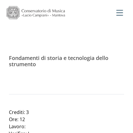
Fondamenti di storia e tecnologia dello
strumento
Crediti: 3
Ore: 12
Lavoro: