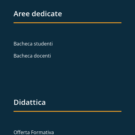
Aree dedicate
Bacheca studenti
Bacheca docenti
Didattica
Offerta Formativa