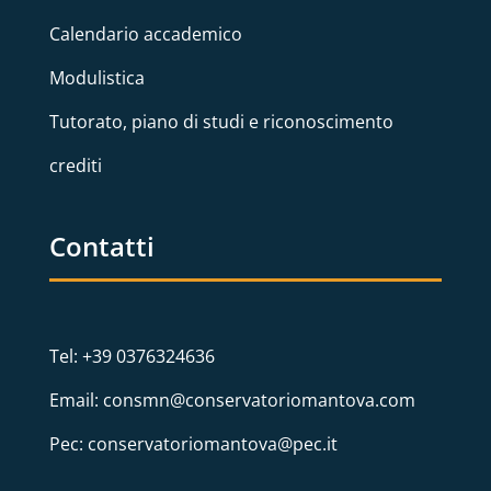
Calendario accademico
Modulistica
Tutorato, piano di studi e riconoscimento
crediti
Contatti
Tel: +39 0376324636
Email: consmn@conservatoriomantova.com
Pec: conservatoriomantova@pec.it