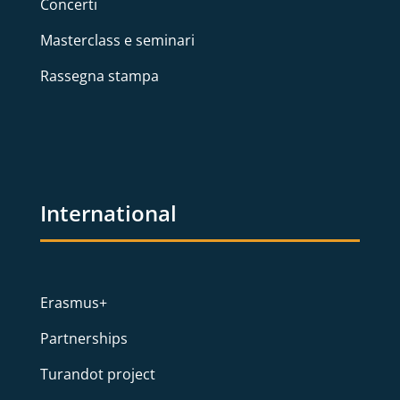
Concerti
Masterclass e seminari
Rassegna stampa
International
Erasmus+
Partnerships
Turandot project