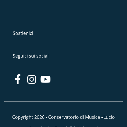
Sostienici
Seguici sui social
Copyright 2026 - Conservatorio di Musica «Lucio