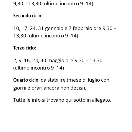
9,30 – 13,30 (ultimo incontro 9 -14)
Secondo ciclo:
10, 17, 24, 31 gennaio e 7 febbraio ore 9,30 –
13,30 (ultimo incontro 9 -14)
Terzo ciclo:
2, 9, 16, 23, 30 maggio ore 9,30 – 13,30
(ultimo incontro 9 -14)
: da stabilire (mese di luglio con
Quarto ciclo
giorni e orari ancora non decisi).
Tutte le info si trovano qui sotto in allegato.