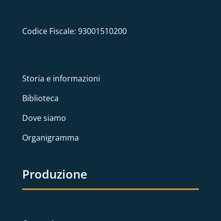
Codice Fiscale: 93001510200
Storia e informazioni
Biblioteca
Dove siamo
Organigramma
Produzione