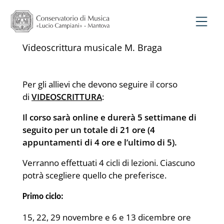
Videoscrittura musicale M. Braga
Per gli allievi che devono seguire il corso
di
VIDEOSCRITTURA
:
Il corso sarà online e durerà 5 settimane di
seguito per un totale di 21 ore (4
appuntamenti di 4 ore e l’ultimo di 5).
Verranno effettuati 4 cicli di lezioni. Ciascuno
potrà scegliere quello che preferisce.
Primo ciclo:
15, 22, 29 novembre e 6 e 13 dicembre ore