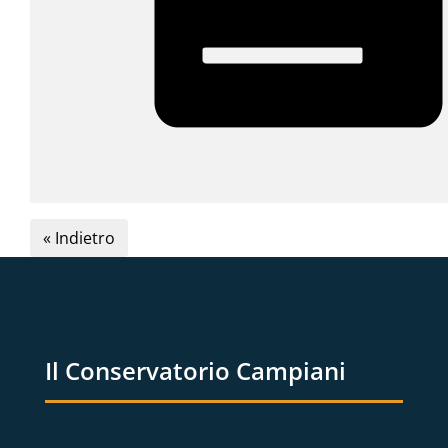
« Indietro
Il Conservatorio Campiani