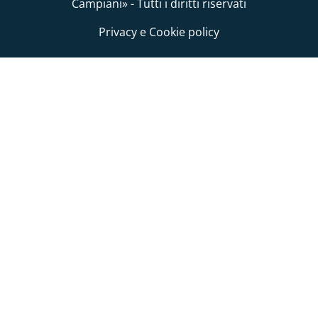
Campiani» - Tutti i diritti riservati
Privacy e Cookie policy