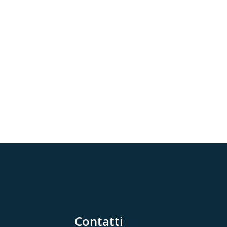
Contatti