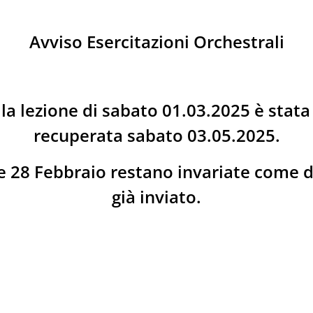
Avviso Esercitazioni Orchestrali
la lezione di sabato 01.03.2025 è stata
recuperata sabato 03.05.2025.
7 e 28 Febbraio restano invariate come 
già inviato.