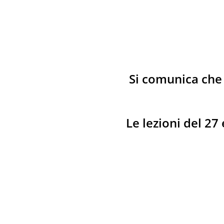
Si comunica che 
Le lezioni del 2