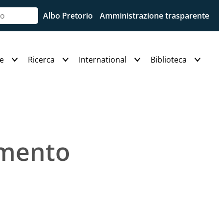
Albo Pretorio
Amministrazione trasparente
e
Ricerca
International
Biblioteca
amento